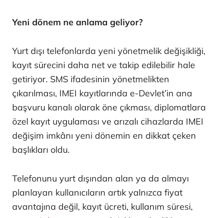
Yeni dönem ne anlama geliyor?
Yurt dışı telefonlarda yeni yönetmelik değişikliği,
kayıt sürecini daha net ve takip edilebilir hale
getiriyor. SMS ifadesinin yönetmelikten
çıkarılması, IMEI kayıtlarında e-Devlet’in ana
başvuru kanalı olarak öne çıkması, diplomatlara
özel kayıt uygulaması ve arızalı cihazlarda IMEI
değişim imkânı yeni dönemin en dikkat çeken
başlıkları oldu.
Telefonunu yurt dışından alan ya da almayı
planlayan kullanıcıların artık yalnızca fiyat
avantajına değil, kayıt ücreti, kullanım süresi,