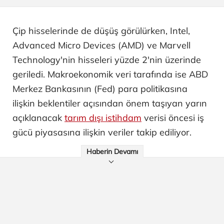
Çip hisselerinde de düşüş görülürken, Intel,
Advanced Micro Devices (AMD) ve Marvell
Technology'nin hisseleri yüzde 2'nin üzerinde
geriledi. Makroekonomik veri tarafında ise ABD
Merkez Bankasının (Fed) para politikasına
ilişkin beklentiler açısından önem taşıyan yarın
açıklanacak
tarım dışı istihdam
verisi öncesi iş
gücü piyasasına ilişkin veriler takip ediliyor.
Haberin Devamı