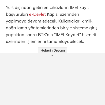
Yurt dışından getirilen cihazların IMEI kayıt
başvuruları
e-Devlet
Kapısı üzerinden
yapılmaya devam edecek. Kullanıcılar, kimlik
doğrulama yöntemlerinden biriyle sisteme giriş
yaptıktan sonra BTK’nın “IMEI Kaydet” hizmeti
üzerinden işlemlerini tamamlayabilecek.
Haberin Devamı