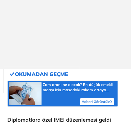
Zam oranı ne olacak? En düşük emekli
maaşı için masadaki rakam ortaya
çıktı
Haberi Görüntüle
Diplomatlara özel IMEI düzenlemesi geldi