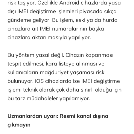
risk taşıyor. Özellikle Android cihazlarda yasa
dışı IMEI değiştirme işlemleri piyasada sıkça
gündeme geliyor. Bu işlem, eski ya da hurda
cihazlara ait IMEI numaralarının başka
cihazlara aktarılmasıyla yapılıyor.
Bu yöntem yasal değil. Cihazın kapanması,
tespit edilmesi, kara listeye alınması ve
kullanıcıların mağduriyet yaşaması riski
bulunuyor. iOS cihazlarda ise IMEI değiştirme
işlemi teknik olarak çok daha sınırlı olduğu için
bu tarz müdahaleler yapılamıyor.
Uzmanlardan uyarı: Resmi kanal dışına
çıkmayın