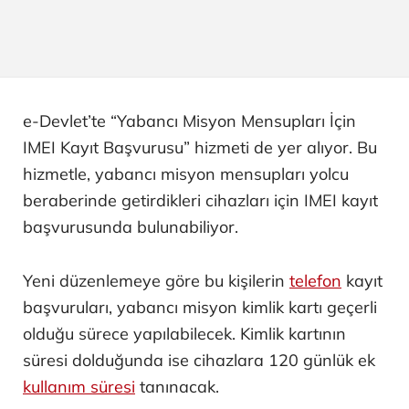
e-Devlet’te “Yabancı Misyon Mensupları İçin
IMEI Kayıt Başvurusu” hizmeti de yer alıyor. Bu
hizmetle, yabancı misyon mensupları yolcu
beraberinde getirdikleri cihazları için IMEI kayıt
başvurusunda bulunabiliyor.
Yeni düzenlemeye göre bu kişilerin
telefon
kayıt
başvuruları, yabancı misyon kimlik kartı geçerli
olduğu sürece yapılabilecek. Kimlik kartının
süresi dolduğunda ise cihazlara 120 günlük ek
kullanım süresi
tanınacak.