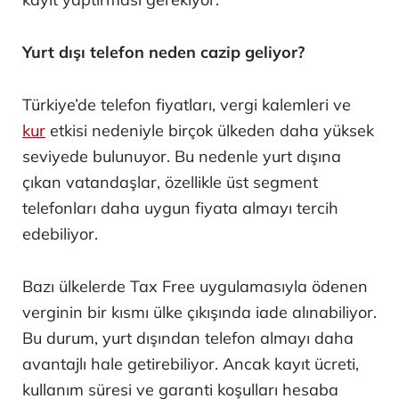
Yurt dışı telefon neden cazip geliyor?
Türkiye’de telefon fiyatları, vergi kalemleri ve
kur
etkisi nedeniyle birçok ülkeden daha yüksek
seviyede bulunuyor. Bu nedenle yurt dışına
çıkan vatandaşlar, özellikle üst segment
telefonları daha uygun fiyata almayı tercih
edebiliyor.
Bazı ülkelerde Tax Free uygulamasıyla ödenen
verginin bir kısmı ülke çıkışında iade alınabiliyor.
Bu durum, yurt dışından telefon almayı daha
avantajlı hale getirebiliyor. Ancak kayıt ücreti,
kullanım süresi ve garanti koşulları hesaba