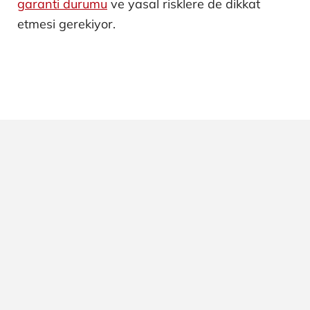
garanti durumu
ve yasal risklere de dikkat
etmesi gerekiyor.