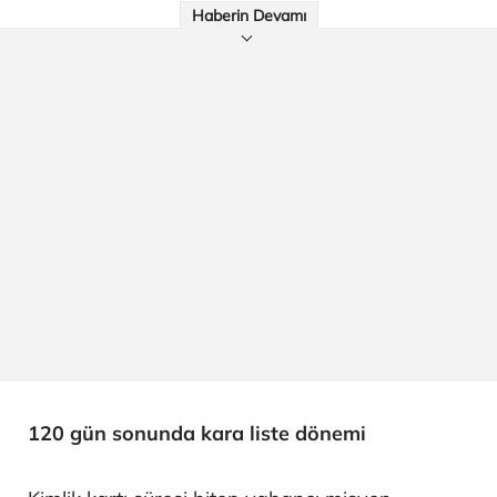
Haberin Devamı
120 gün sonunda kara liste dönemi