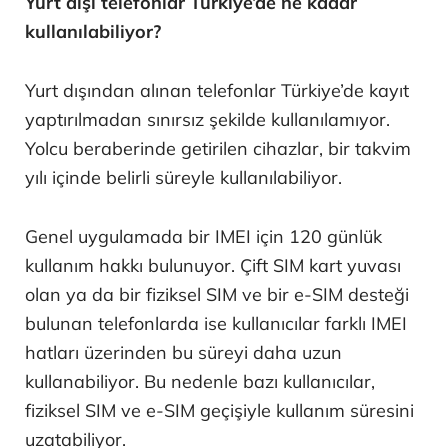
Yurt dışı telefonlar Türkiye’de ne kadar
kullanılabiliyor?
Yurt dışından alınan telefonlar Türkiye’de kayıt
yaptırılmadan sınırsız şekilde kullanılamıyor.
Yolcu beraberinde getirilen cihazlar, bir takvim
yılı içinde belirli süreyle kullanılabiliyor.
Genel uygulamada bir IMEI için 120 günlük
kullanım hakkı bulunuyor. Çift SIM kart yuvası
olan ya da bir fiziksel SIM ve bir e-SIM desteği
bulunan telefonlarda ise kullanıcılar farklı IMEI
hatları üzerinden bu süreyi daha uzun
kullanabiliyor. Bu nedenle bazı kullanıcılar,
fiziksel SIM ve e-SIM geçişiyle kullanım süresini
uzatabiliyor.