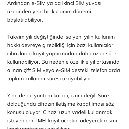
Ardından e-SIM ya da ikinci SIM yuvası
üzerinden yeni bir kullanım dönemi
başlatılabiliyor.
Takvim yılı değiştiğinde ise yeni yılın kullanım
hakkı devreye girebildiği için bazı kullanıcılar
cihazlarını kayıt yaptırmadan daha uzun süre
kullanabiliyor. Bu nedenle özellikle yıl ortasında
alınan çift SIM veya e-SIM destekli telefonlarda
toplam kullanım süresi uzayabiliyor.
Yine de bu yöntem kalıcı çözüm değil. Süre
dolduğunda cihazın iletişime kapatılması söz
konusu oluyor. Cihazı uzun vadeli kullanmak
isteyenlerin IMEI kayıt ücretini ödeyerek resmi
kayıt yaptırması gerekiyor.