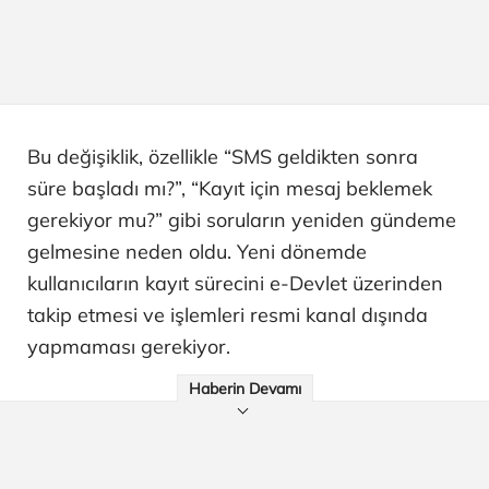
Bu değişiklik, özellikle “SMS geldikten sonra
süre başladı mı?”, “Kayıt için mesaj beklemek
gerekiyor mu?” gibi soruların yeniden gündeme
gelmesine neden oldu. Yeni dönemde
kullanıcıların kayıt sürecini e-Devlet üzerinden
takip etmesi ve işlemleri resmi kanal dışında
yapmaması gerekiyor.
Haberin Devamı