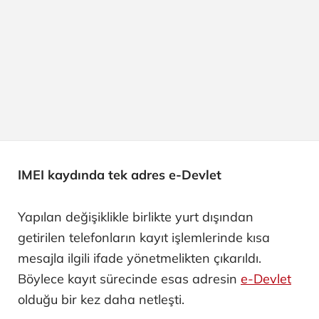
IMEI kaydında tek adres e-Devlet
Yapılan değişiklikle birlikte yurt dışından
getirilen telefonların kayıt işlemlerinde kısa
mesajla ilgili ifade yönetmelikten çıkarıldı.
Böylece kayıt sürecinde esas adresin
e-Devlet
olduğu bir kez daha netleşti.