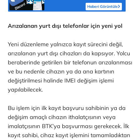
Haberi Görüntüle
Arızalanan yurt dışı telefonlar için yeni yol
Yeni düzenleme yalnızca kayıt sürecini değil,
arızalanan yurt dışı cihazları da kapsıyor. Yolcu
beraberinde getirilen bir telefonun arızalanması
ve bu nedenle cihazın ya da ana kartının
değiştirilmesi halinde IMEI değişim işlemi
yapılabilecek.
Bu işlem için ilk kayıt başvuru sahibinin ya da
değişim amaçlı cihazın ithalatçısının veya
imalatçısının BTK’ya başvurması gerekecek. İlk
kayıt sahibi, cihaz kayıt işlemini tamamladıktan