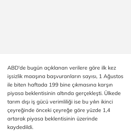
ABD'de bugün açıklanan verilere göre ilk kez
işsizlik maaşına başvuranların sayısı, 1 Ağustos
ile biten haftada 199 bine çıkmasına karşın
piyasa beklentisinin altında gerçekleşti. Ülkede
tarım dışı iş gücü verimliliği ise bu yılın ikinci
çeyreğinde önceki çeyreğe göre yüzde 1,4
artarak piyasa beklentisinin üzerinde
kaydedildi.