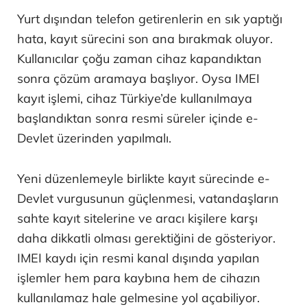
Yurt dışından telefon getirenlerin en sık yaptığı
hata, kayıt sürecini son ana bırakmak oluyor.
Kullanıcılar çoğu zaman cihaz kapandıktan
sonra çözüm aramaya başlıyor. Oysa IMEI
kayıt işlemi, cihaz Türkiye’de kullanılmaya
başlandıktan sonra resmi süreler içinde e-
Devlet üzerinden yapılmalı.
Yeni düzenlemeyle birlikte kayıt sürecinde e-
Devlet vurgusunun güçlenmesi, vatandaşların
sahte kayıt sitelerine ve aracı kişilere karşı
daha dikkatli olması gerektiğini de gösteriyor.
IMEI kaydı için resmi kanal dışında yapılan
işlemler hem para kaybına hem de cihazın
kullanılamaz hale gelmesine yol açabiliyor.