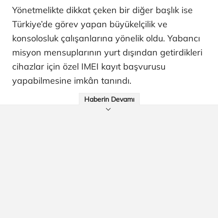
Yönetmelikte dikkat çeken bir diğer başlık ise
Türkiye’de görev yapan büyükelçilik ve
konsolosluk çalışanlarına yönelik oldu. Yabancı
misyon mensuplarının yurt dışından getirdikleri
cihazlar için özel IMEI kayıt başvurusu
yapabilmesine imkân tanındı.
Haberin Devamı