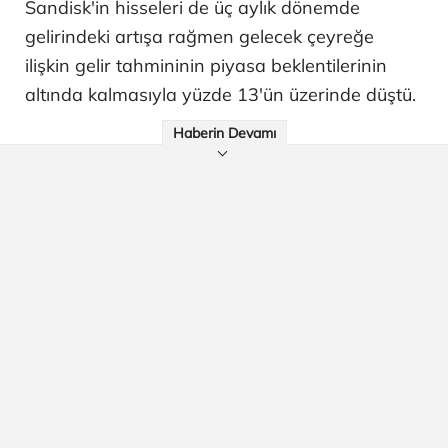
Sandisk'in hisseleri de üç aylık dönemde
gelirindeki artışa rağmen gelecek çeyreğe
ilişkin gelir tahmininin piyasa beklentilerinin
altında kalmasıyla yüzde 13'ün üzerinde düştü.
Haberin Devamı