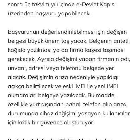
sonra üç takvim yılı içinde e-Devlet Kapısı
üzerinden başvuru yapabilecek.
Başvurunun değerlendirilebilmesi için değişim
belgesi büyük önem taşıyacak. Belgenin antetli
kağıda yazılması ya da firma kaşesi taşıması
gerekecek. Ayrıca değişimi yapan firmanın adı,
unvanı, adresi veya telefonu belgede yer
alacak. Değişimin arıza nedeniyle yapıldığı
açıkça belirtilecek ve eski IMEI ile yeni IMEI
numaraları belgeye yazılacak. Bu madde,
özellikle yurt dışından pahalı telefon alıp arıza
durumunda cihaz değişimi yaşayan kullanıcılar
için kritik bir güvence oluşturuyor.