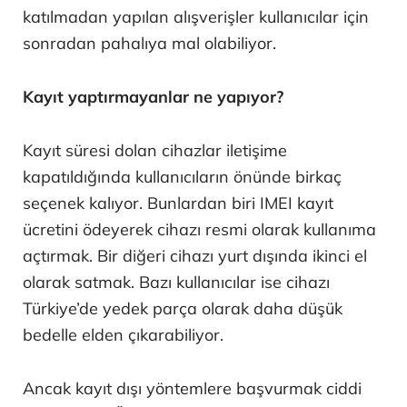
katılmadan yapılan alışverişler kullanıcılar için
sonradan pahalıya mal olabiliyor.
Kayıt yaptırmayanlar ne yapıyor?
Kayıt süresi dolan cihazlar iletişime
kapatıldığında kullanıcıların önünde birkaç
seçenek kalıyor. Bunlardan biri IMEI kayıt
ücretini ödeyerek cihazı resmi olarak kullanıma
açtırmak. Bir diğeri cihazı yurt dışında ikinci el
olarak satmak. Bazı kullanıcılar ise cihazı
Türkiye’de yedek parça olarak daha düşük
bedelle elden çıkarabiliyor.
Ancak kayıt dışı yöntemlere başvurmak ciddi