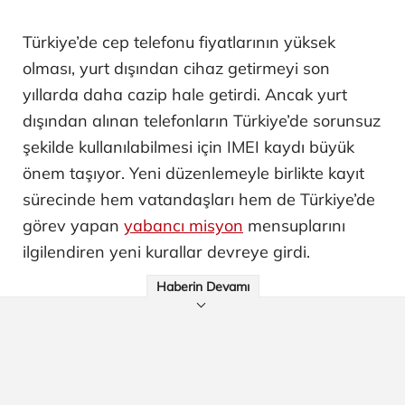
Türkiye’de cep telefonu fiyatlarının yüksek
olması, yurt dışından cihaz getirmeyi son
yıllarda daha cazip hale getirdi. Ancak yurt
dışından alınan telefonların Türkiye’de sorunsuz
şekilde kullanılabilmesi için IMEI kaydı büyük
önem taşıyor. Yeni düzenlemeyle birlikte kayıt
sürecinde hem vatandaşları hem de Türkiye’de
görev yapan
yabancı misyon
mensuplarını
ilgilendiren yeni kurallar devreye girdi.
Haberin Devamı