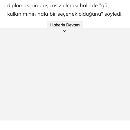
diplomasinin başarısız olması halinde "güç
kullanımının hala bir seçenek olduğunu" söyledi.
Haberin Devamı