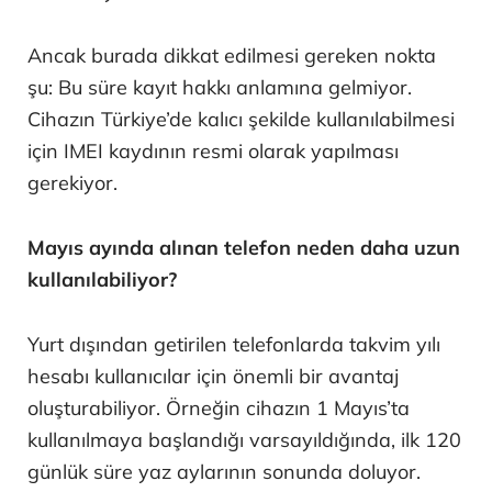
Ancak burada dikkat edilmesi gereken nokta
şu: Bu süre kayıt hakkı anlamına gelmiyor.
Cihazın Türkiye’de kalıcı şekilde kullanılabilmesi
için IMEI kaydının resmi olarak yapılması
gerekiyor.
Mayıs ayında alınan telefon neden daha uzun
kullanılabiliyor?
Yurt dışından getirilen telefonlarda takvim yılı
hesabı kullanıcılar için önemli bir avantaj
oluşturabiliyor. Örneğin cihazın 1 Mayıs’ta
kullanılmaya başlandığı varsayıldığında, ilk 120
günlük süre yaz aylarının sonunda doluyor.