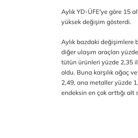
Aylık YD-ÜFE'ye göre 15 al
yüksek değişim gösterdi.
Aylık bazdaki değişimlere 
diğer ulaşım araçları yüzd
tütün ürünleri yüzde 2,35 il
oldu. Buna karşılık ağaç ve
2,49, ana metaller yüzde 1,
endeksin en çok arttığı alt 