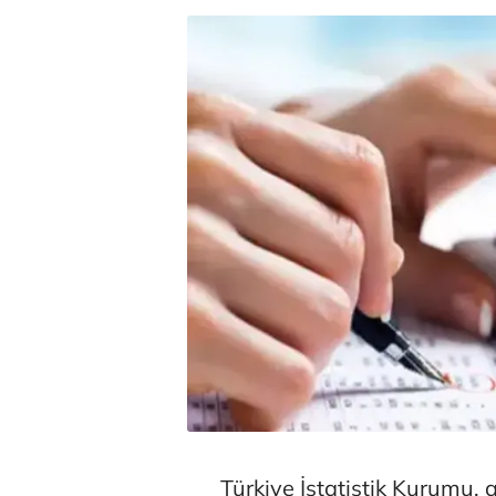
Türkiye İstatistik Kurumu, 