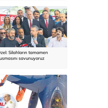
zel: Silahların tamamen
usmasını savunuyoruz