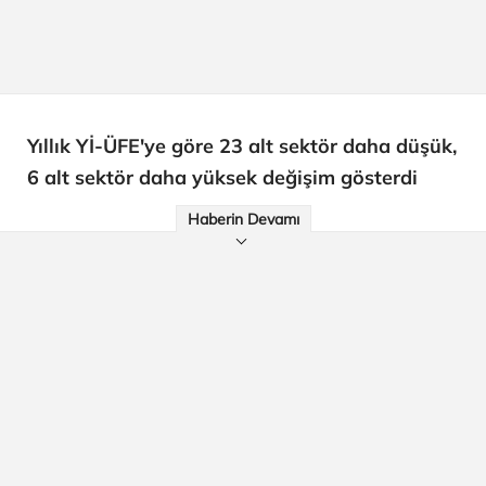
Yıllık Yİ-ÜFE'ye göre 23 alt sektör daha düşük,
6 alt sektör daha yüksek değişim gösterdi
Haberin Devamı