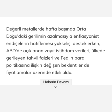
Değerli metallerde hafta başında Orta
Doğu'daki gerilimin azalmasıyla enflasyonist
endişelerin hafiflemesi yükselişi desteklerken,
ABD'de açıklanan zayıf istihdam verileri, ülkede
gerileyen tahvil faizleri ve Fed'in para
politikasına ilişkin değişen beklentiler de
fiyatlamalar üzerinde etkili oldu.
Haberin Devamı