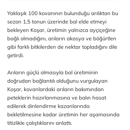
Yaklaşık 100 kovanının bulunduğu arılıktan bu
sezon 1,5 tonun üzerinde bal elde etmeyi
bekleyen Koşar, üretimin yalnızca ayçiçeğine
bağlı olmadığını, arıların akasya ve böğürtlen
gibi farklı bitkilerden de nektar topladığını dile
getirdi.
Arıların güçlü olmasıyla bal üretiminin
doğrudan bağlantılı olduğunu vurgulayan
Koşar, kovanlardaki arıların bakımından
peteklerin hazırlanmasına ve balın hasat
edilerek dinlendirme kazanlarında
bekletilmesine kadar üretimin her aşamasında
titizlikle çalıştıklarını anlattı.