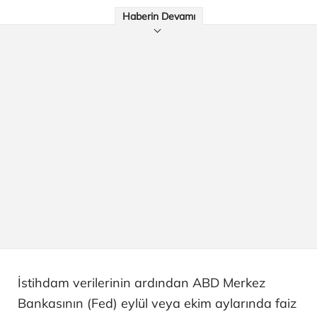
Haberin Devamı
İstihdam verilerinin ardından ABD Merkez
Bankasının (Fed) eylül veya ekim aylarında faiz