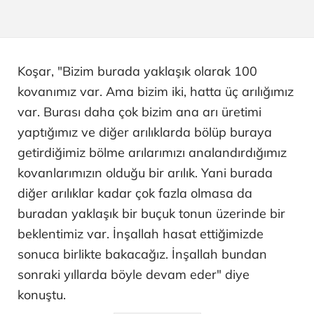
Koşar, "Bizim burada yaklaşık olarak 100
kovanımız var. Ama bizim iki, hatta üç arılığımız
var. Burası daha çok bizim ana arı üretimi
yaptığımız ve diğer arılıklarda bölüp buraya
getirdiğimiz bölme arılarımızı analandırdığımız
kovanlarımızın olduğu bir arılık. Yani burada
diğer arılıklar kadar çok fazla olmasa da
buradan yaklaşık bir buçuk tonun üzerinde bir
beklentimiz var. İnşallah hasat ettiğimizde
sonuca birlikte bakacağız. İnşallah bundan
sonraki yıllarda böyle devam eder" diye
konuştu.