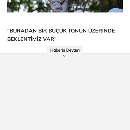
"BURADAN BİR BUÇUK TONUN ÜZERİNDE
BEKLENTİMİZ VAR"
Haberin Devamı