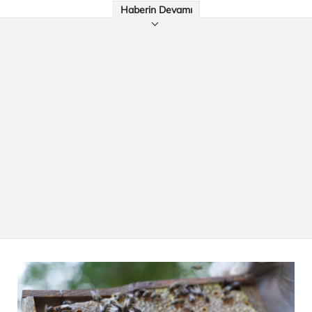
Haberin Devamı