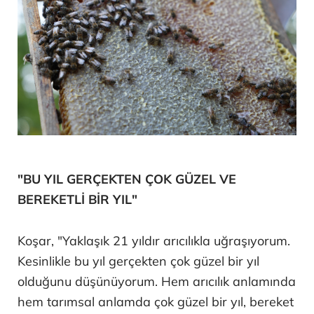
"BU YIL GERÇEKTEN ÇOK GÜZEL VE
BEREKETLİ BİR YIL"
Koşar, "Yaklaşık 21 yıldır arıcılıkla uğraşıyorum.
Kesinlikle bu yıl gerçekten çok güzel bir yıl
olduğunu düşünüyorum. Hem arıcılık anlamında
hem tarımsal anlamda çok güzel bir yıl, bereket