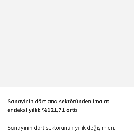
Sanayinin dört ana sektöründen imalat
endeksi yıllık %121,71 arttı
Sanayinin dört sektörünün yıllık değişimleri;