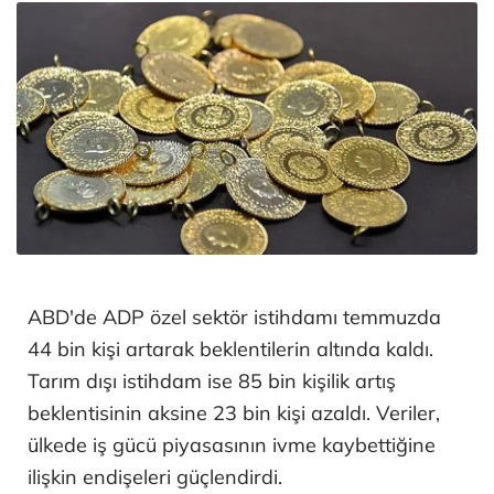
ABD'de ADP özel sektör istihdamı temmuzda
44 bin kişi artarak beklentilerin altında kaldı.
Tarım dışı istihdam ise 85 bin kişilik artış
beklentisinin aksine 23 bin kişi azaldı. Veriler,
ülkede iş gücü piyasasının ivme kaybettiğine
ilişkin endişeleri güçlendirdi.