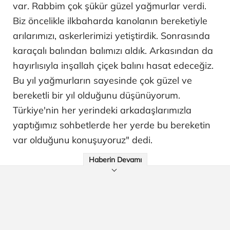
var. Rabbim çok şükür güzel yağmurlar verdi.
Biz öncelikle ilkbaharda kanolanın bereketiyle
arılarımızı, askerlerimizi yetiştirdik. Sonrasında
karaçalı balından balımızı aldık. Arkasından da
hayırlısıyla inşallah çiçek balını hasat edeceğiz.
Bu yıl yağmurların sayesinde çok güzel ve
bereketli bir yıl olduğunu düşünüyorum.
Türkiye'nin her yerindeki arkadaşlarımızla
yaptığımız sohbetlerde her yerde bu bereketin
var olduğunu konuşuyoruz" dedi.
Haberin Devamı