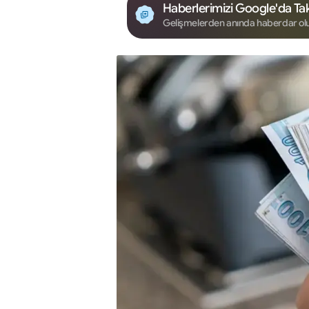
Haberlerimizi Google'da Tak
Gelişmelerden anında haberdar ol