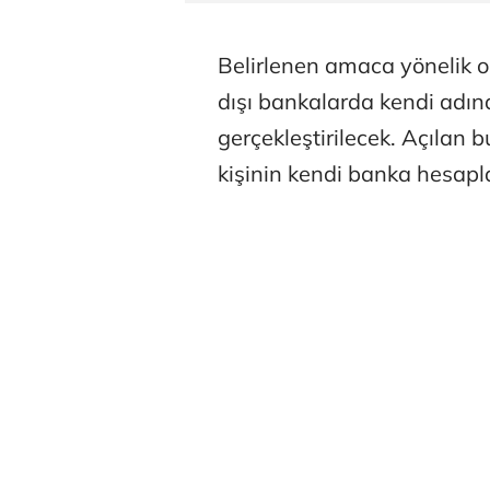
Belirlenen amaca yönelik o
dışı bankalarda kendi adın
gerçekleştirilecek. Açılan 
kişinin kendi banka hesapl