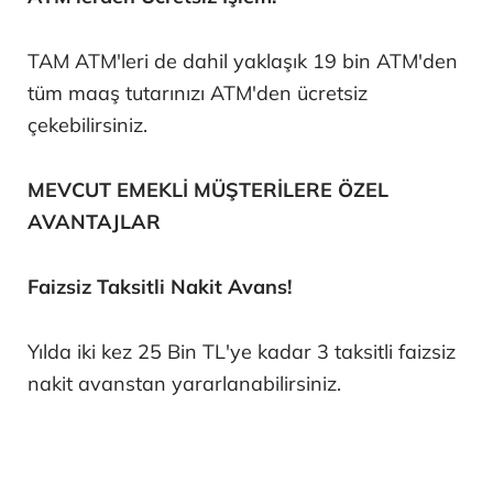
TAM ATM'leri de dahil yaklaşık 19 bin ATM'den
tüm maaş tutarınızı ATM'den ücretsiz
çekebilirsiniz.
MEVCUT EMEKLİ MÜŞTERİLERE ÖZEL
AVANTAJLAR
Faizsiz Taksitli Nakit Avans!
Yılda iki kez 25 Bin TL'ye kadar 3 taksitli faizsiz
nakit avanstan yararlanabilirsiniz.