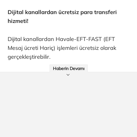
Dijital kanallardan ücretsiz para transferi
hizmeti!
Dijital kanallardan Havale-EFT-FAST (EFT
Mesaj ücreti Hariç) işlemleri ücretsiz olarak
gerçekleştirebilir.
Haberin Devamı