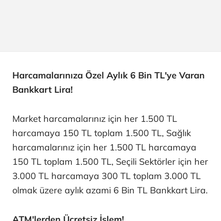
Harcamalarınıza Özel Aylık 6 Bin TL'ye Varan
Bankkart Lira!
Market harcamalarınız için her 1.500 TL
harcamaya 150 TL toplam 1.500 TL, Sağlık
harcamalarınız için her 1.500 TL harcamaya
150 TL toplam 1.500 TL, Seçili Sektörler için her
3.000 TL harcamaya 300 TL toplam 3.000 TL
olmak üzere aylık azami 6 Bin TL Bankkart Lira.
ATM'lerden Ücretsiz İşlem!