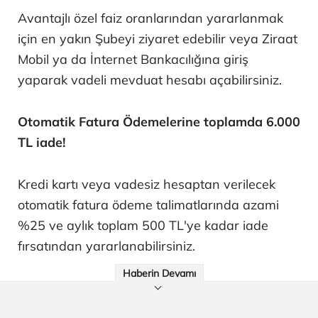
Avantajlı özel faiz oranlarından yararlanmak
için en yakın Şubeyi ziyaret edebilir veya Ziraat
Mobil ya da İnternet Bankacılığına giriş
yaparak vadeli mevduat hesabı açabilirsiniz.
Otomatik Fatura Ödemelerine toplamda 6.000
TL iade!
Kredi kartı veya vadesiz hesaptan verilecek
otomatik fatura ödeme talimatlarında azami
%25 ve aylık toplam 500 TL'ye kadar iade
fırsatından yararlanabilirsiniz.
Haberin Devamı