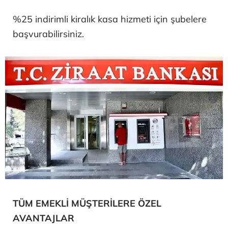
%25 indirimli kiralık kasa hizmeti için şubelere
başvurabilirsiniz.
TÜM EMEKLİ MÜŞTERİLERE ÖZEL
AVANTAJLAR