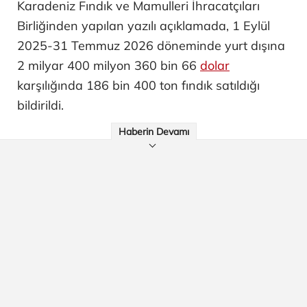
Karadeniz Fındık ve Mamulleri İhracatçıları
Birliğinden yapılan yazılı açıklamada, 1 Eylül
2025-31 Temmuz 2026 döneminde yurt dışına
2 milyar 400 milyon 360 bin 66
dolar
karşılığında 186 bin 400 ton fındık satıldığı
bildirildi.
Haberin Devamı