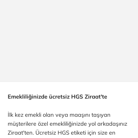
Emekliliğinizde ücretsiz HGS Ziraat'te
İlk kez emekli olan veya maaşını taşıyan
müşterilere özel emekliliğinizde yol arkadaşınız
Ziraat'ten. Ücretsiz HGS etiketi için size en