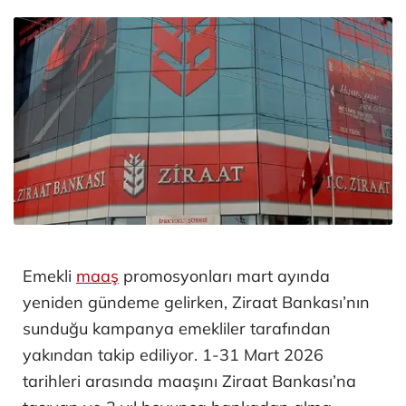
Emekli
maaş
promosyonları mart ayında
yeniden gündeme gelirken, Ziraat Bankası’nın
sunduğu kampanya emekliler tarafından
yakından takip ediliyor. 1-31 Mart 2026
tarihleri arasında maaşını Ziraat Bankası’na