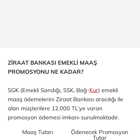
ZİRAAT BANKASI EMEKLİ MAAŞ
PROMOSYONU NE KADAR?
SGK (Emekli Sandığı, SSK, Bağ-
Kur
) emekli
maaş ödemelerini Ziraat Bankası aracılığı ile
alan müşterilere 12.000 TL’ye varan
promosyon ödemesi imkanı sunulmaktadır.
Maaş Tutarı
Ödenecek Promosyon
Tutar