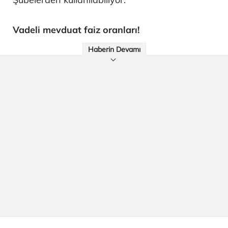
Vadeli mevduat faiz oranları!
Haberin Devamı