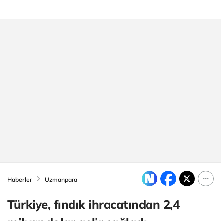
Haberler
Uzmanpara
Türkiye, fındık ihracatından 2,4