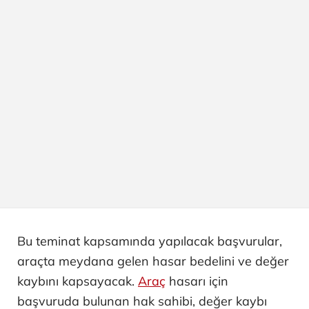
Bu teminat kapsamında yapılacak başvurular,
araçta meydana gelen hasar bedelini ve değer
kaybını kapsayacak.
Araç
hasarı için
başvuruda bulunan hak sahibi, değer kaybı