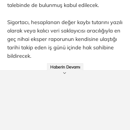
talebinde de bulunmuş kabul edilecek.
Sigortacı, hesaplanan değer kaybı tutarını yazılı
olarak veya kalıcı veri saklayıcısı aracılığıyla en
geç nihai eksper raporunun kendisine ulaştığı
tarihi takip eden iş günü içinde hak sahibine
bildirecek.
Haberin Devamı