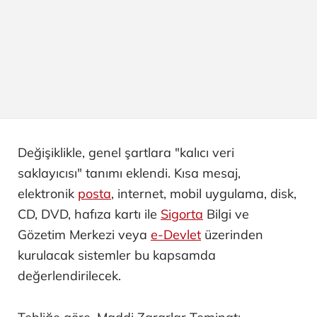
Değişiklikle, genel şartlara "kalıcı veri
saklayıcısı" tanımı eklendi. Kısa mesaj,
elektronik
posta
, internet, mobil uygulama, disk,
CD, DVD, hafıza kartı ile
Sigorta
Bilgi ve
Gözetim Merkezi veya
e-Devlet
üzerinden
kurulacak sistemler bu kapsamda
değerlendirilecek.