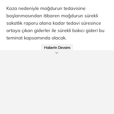
Kaza nedeniyle mağdurun tedavisine
başlanmasından itibaren mağdurun sürekli
sakatlık raporu alana kadar tedavi süresince
ortaya çıkan giderler ile sürekli bakıcı gideri bu
teminat kapsamında olacak.
Haberin Devamı