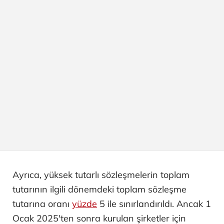
Ayrıca, yüksek tutarlı sözleşmelerin toplam
tutarının ilgili dönemdeki toplam sözleşme
tutarına oranı
yüzde
5 ile sınırlandırıldı. Ancak 1
Ocak 2025'ten sonra kurulan şirketler için