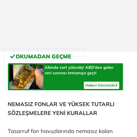
Altında sert yükseliş! ABD'den gelen
veri sonrası tırmanışa geçti
Haberi Görüntüle
NEMASIZ FONLAR VE YÜKSEK TUTARLI
SÖZLEŞMELERE YENİ KURALLAR
Tasarruf fon havuzlarında nemasız kalan