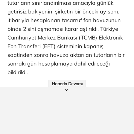
tutarların sınırlandırılması amacıyla günlük
getirisiz bakiyenin, şirketin bir önceki ay sonu
itibarıyla hesaplanan tasarruf fon havuzunun
binde 2'sini aşmaması kararlaştırıldı. Türkiye
Cumhuriyet Merkez Bankası (TCMB) Elektronik
Fon Transferi (EFT) sisteminin kapanış
saatinden sonra havuza aktarılan tutarların bir
sonraki gün hesaplamaya dahil edileceği
bildirildi.
Haberin Devamı