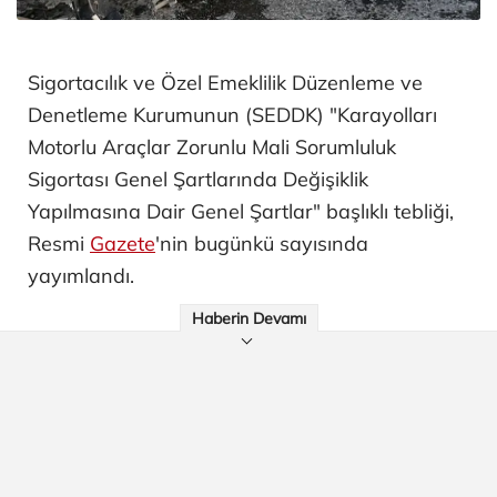
Sigortacılık ve Özel Emeklilik Düzenleme ve
Denetleme Kurumunun (SEDDK) "Karayolları
Motorlu Araçlar Zorunlu Mali Sorumluluk
Sigortası Genel Şartlarında Değişiklik
Yapılmasına Dair Genel Şartlar" başlıklı tebliği,
Resmi
Gazete
'nin bugünkü sayısında
yayımlandı.
Haberin Devamı