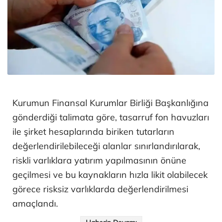
Kurumun Finansal Kurumlar Birliği Başkanlığına
gönderdiği talimata göre, tasarruf fon havuzları
ile şirket hesaplarında biriken tutarların
değerlendirilebileceği alanlar sınırlandırılarak,
riskli varlıklara yatırım yapılmasının önüne
geçilmesi ve bu kaynakların hızla likit olabilecek
görece risksiz varlıklarda değerlendirilmesi
amaçlandı.