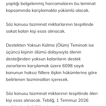
yaptığı belgelenmiş harcamalarını bu teminat
kapsamında karşılamakla yükümlü olacak.
Söz konusu tazminat miktarlarının tespitinde
sakat kalan kişi esas alınacak.
Destekten Yoksun Kalma (Ölüm) Teminatı ise
üçüncü kişinin ölümü dolayısıyla ölenin
desteğinden yoksun kalanların destek
zararlarını karşılamak üzere 6098 sayılı
kanunun haksız fiillere ilişkin hükümlerine göre
belirlenen tazminatları içerecek.
Söz konusu tazminat miktarının tespitinde ölen
kişi esas alınacak. Tebliğ, 1 Temmuz 2026