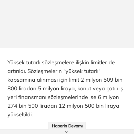
Yüksek tutarlı sözleşmelere ilişkin limitler de
artırıldı. Sözleşmelerin "yüksek tutarlı"
kapsamına alınması için limit 2 milyon 509 bin
800 liradan 5 milyon liraya, konut veya çatılı iş
yeri finansmanı sözleşmelerinde ise 6 milyon
274 bin 500 liradan 12 milyon 500 bin liraya
yükseltildi.
Haberin Devamı