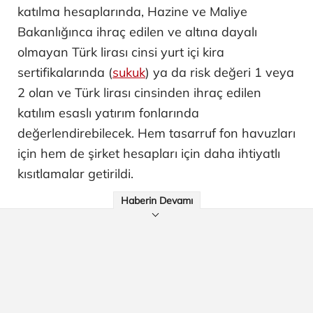
katılma hesaplarında, Hazine ve Maliye
Bakanlığınca ihraç edilen ve altına dayalı
olmayan Türk lirası cinsi yurt içi kira
sertifikalarında (
sukuk
) ya da risk değeri 1 veya
2 olan ve Türk lirası cinsinden ihraç edilen
katılım esaslı yatırım fonlarında
değerlendirebilecek. Hem tasarruf fon havuzları
için hem de şirket hesapları için daha ihtiyatlı
kısıtlamalar getirildi.
Haberin Devamı