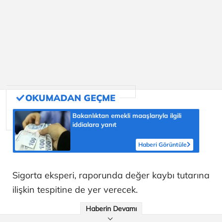
Bakanlıktan emekli maaşlarıyla ilgili
iddialara yanıt
Haberi Görüntüle
Sigorta eksperi, raporunda değer kaybı tutarına
ilişkin tespitine de yer verecek.
Haberin Devamı