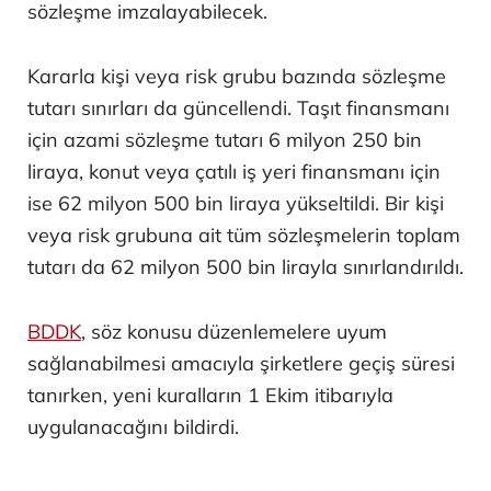
sözleşme imzalayabilecek.
Kararla kişi veya risk grubu bazında sözleşme
tutarı sınırları da güncellendi. Taşıt finansmanı
için azami sözleşme tutarı 6 milyon 250 bin
liraya, konut veya çatılı iş yeri finansmanı için
ise 62 milyon 500 bin liraya yükseltildi. Bir kişi
veya risk grubuna ait tüm sözleşmelerin toplam
tutarı da 62 milyon 500 bin lirayla sınırlandırıldı.
BDDK
, söz konusu düzenlemelere uyum
sağlanabilmesi amacıyla şirketlere geçiş süresi
tanırken, yeni kuralların 1 Ekim itibarıyla
uygulanacağını bildirdi.