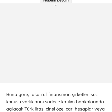
Haberin Devamı
Buna göre, tasarruf finansman şirketleri söz
konusu varlıklarını sadece katılım bankalarında
açılacak Türk lirası cinsi özel cari hesaplar veya