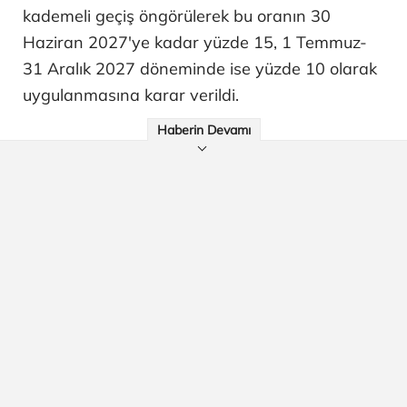
kademeli geçiş öngörülerek bu oranın 30
Haziran 2027'ye kadar yüzde 15, 1 Temmuz-
31 Aralık 2027 döneminde ise yüzde 10 olarak
uygulanmasına karar verildi.
Haberin Devamı