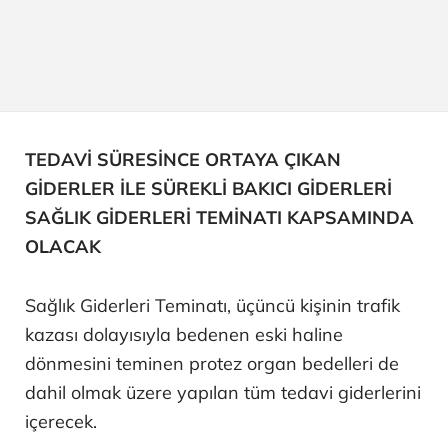
TEDAVİ SÜRESİNCE ORTAYA ÇIKAN
GİDERLER İLE SÜREKLİ BAKICI GİDERLERİ
SAĞLIK GİDERLERİ TEMİNATI KAPSAMINDA
OLACAK
Sağlık Giderleri Teminatı, üçüncü kişinin trafik
kazası dolayısıyla bedenen eski haline
dönmesini teminen protez organ bedelleri de
dahil olmak üzere yapılan tüm tedavi giderlerini
içerecek.