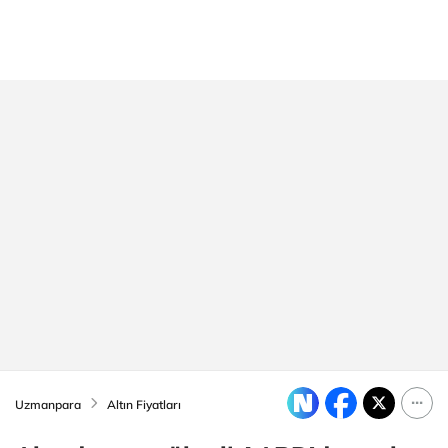
Uzmanpara
Altın Fiyatları