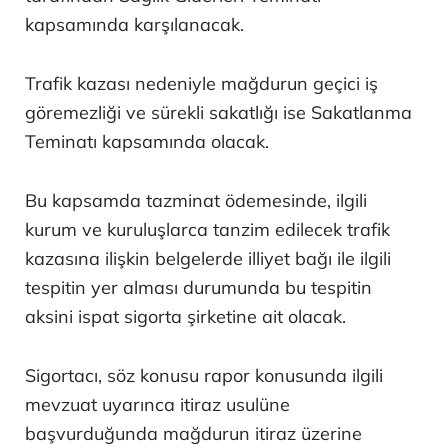
kapsamında karşılanacak.
Trafik kazası nedeniyle mağdurun geçici iş
göremezliği ve sürekli sakatlığı ise Sakatlanma
Teminatı kapsamında olacak.
Bu kapsamda tazminat ödemesinde, ilgili
kurum ve kuruluşlarca tanzim edilecek trafik
kazasına ilişkin belgelerde illiyet bağı ile ilgili
tespitin yer alması durumunda bu tespitin
aksini ispat sigorta şirketine ait olacak.
Sigortacı, söz konusu rapor konusunda ilgili
mevzuat uyarınca itiraz usulüne
başvurduğunda mağdurun itiraz üzerine