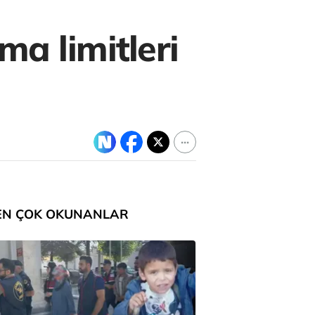
a limitleri
EN ÇOK OKUNANLAR