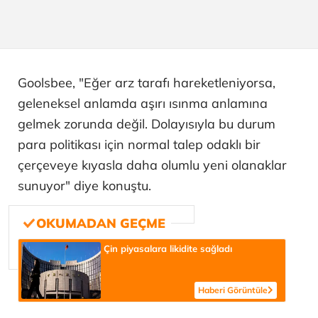
Goolsbee, "Eğer arz tarafı hareketleniyorsa,
geleneksel anlamda aşırı ısınma anlamına
gelmek zorunda değil. Dolayısıyla bu durum
para politikası için normal talep odaklı bir
çerçeveye kıyasla daha olumlu yeni olanaklar
sunuyor" diye konuştu.
Çin piyasalara likidite sağladı
Haberi Görüntüle