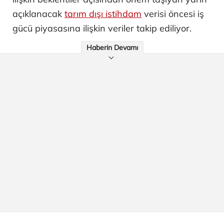
açıklanacak
tarım dışı istihdam
verisi öncesi iş
gücü piyasasına ilişkin veriler takip ediliyor.
Haberin Devamı