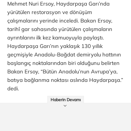
Mehmet Nuri Ersoy, Haydarpaşa Garı’nda
yürütülen restorasyon ve dönüşüm
çalışmalarını yerinde inceledi. Bakan Ersoy,
tarihî gar sahasında yürütülen çalışmaların
ayrıntılarını ilk kez kamuoyuyla paylaştı.
Haydarpaşa Garı’nın yaklaşık 130 yıllık
geçmişiyle Anadolu-Bağdat demiryolu hattının
başlangıç noktalarından biri olduğunu belirten
Bakan Ersoy, “Bütün Anadolu’nun Avrupa’ya,
batıya bağlanma noktası aslında Haydarpaşa.”
dedi.
Haberin Devamı