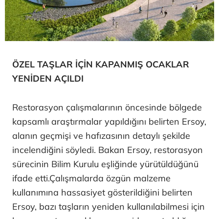
ÖZEL TAŞLAR İÇİN KAPANMIŞ OCAKLAR
YENİDEN AÇILDI
Restorasyon çalışmalarının öncesinde bölgede
kapsamlı araştırmalar yapıldığını belirten Ersoy,
alanın geçmişi ve hafızasının detaylı şekilde
incelendiğini söyledi. Bakan Ersoy, restorasyon
sürecinin Bilim Kurulu eşliğinde yürütüldüğünü
ifade etti.Çalışmalarda özgün malzeme
kullanımına hassasiyet gösterildiğini belirten
Ersoy, bazı taşların yeniden kullanılabilmesi için