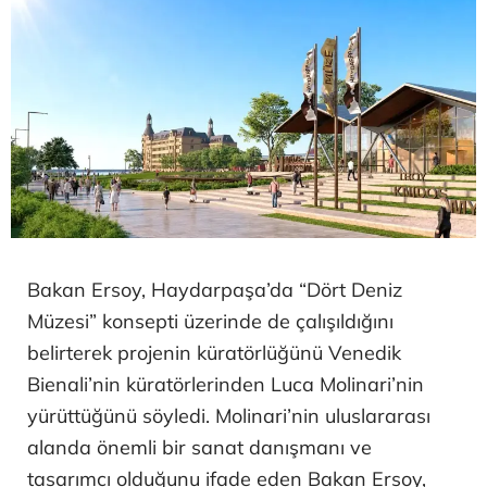
Bakan Ersoy, Haydarpaşa’da “Dört Deniz
Müzesi” konsepti üzerinde de çalışıldığını
belirterek projenin küratörlüğünü Venedik
Bienali’nin küratörlerinden Luca Molinari’nin
yürüttüğünü söyledi. Molinari’nin uluslararası
alanda önemli bir sanat danışmanı ve
tasarımcı olduğunu ifade eden Bakan Ersoy,