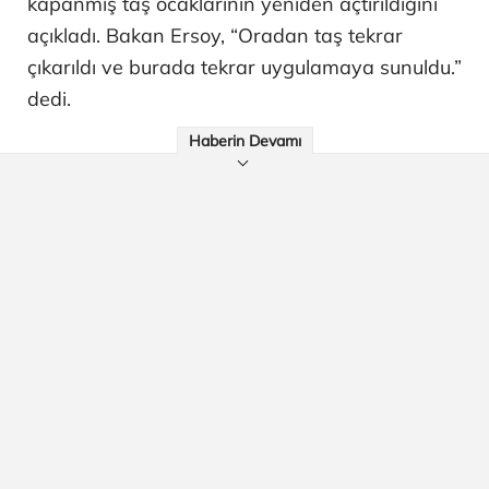
kapanmış taş ocaklarının yeniden açtırıldığını
açıkladı. Bakan Ersoy, “Oradan taş tekrar
çıkarıldı ve burada tekrar uygulamaya sunuldu.”
dedi.
Haberin Devamı