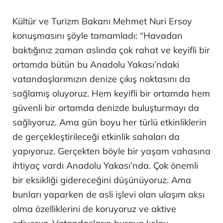
Kültür ve Turizm Bakanı Mehmet Nuri Ersoy
konuşmasını şöyle tamamladı: “Havadan
baktığınız zaman aslında çok rahat ve keyifli bir
ortamda bütün bu Anadolu Yakası’ndaki
vatandaşlarımızın denize çıkış noktasını da
sağlamış oluyoruz. Hem keyifli bir ortamda hem
güvenli bir ortamda denizde buluşturmayı da
sağlıyoruz. Ama gün boyu her türlü etkinliklerin
de gerçekleştirileceği etkinlik sahaları da
yapıyoruz. Gerçekten böyle bir yaşam vahasına
ihtiyaç vardı Anadolu Yakası’nda. Çok önemli
bir eksikliği gidereceğini düşünüyoruz. Ama
bunları yaparken de asli işlevi olan ulaşım aksı
olma özelliklerini de koruyoruz ve aktive