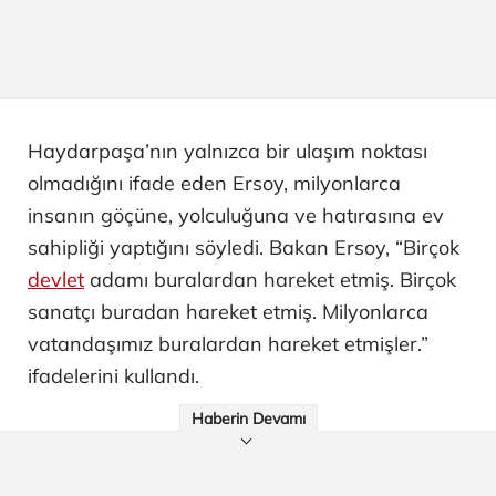
Haydarpaşa’nın yalnızca bir ulaşım noktası
olmadığını ifade eden Ersoy, milyonlarca
insanın göçüne, yolculuğuna ve hatırasına ev
sahipliği yaptığını söyledi. Bakan Ersoy, “Birçok
devlet
adamı buralardan hareket etmiş. Birçok
sanatçı buradan hareket etmiş. Milyonlarca
vatandaşımız buralardan hareket etmişler.”
ifadelerini kullandı.
Haberin Devamı