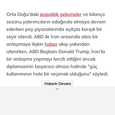
Orta Doğu'daki
jeopolitik gelişmeler
ve bilanço
sezonu yatırımcıların odağında olmaya devam
ederken pay piyasalarında açılışta karışık bir
seyir izlendi. ABD ile İran arasında olası bir
anlaşmaya ilişkin
haber
akışı yakından
izlenirken, ABD Başkanı Donald Trump, İran'la
bir anlaşma yapmayı tercih ettiğini ancak
diplomasinin başarısız olması halinde "güç
kullanımının hala bir seçenek olduğunu" söyledi.
Haberin Devamı