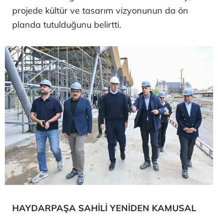
projede kültür ve tasarım vizyonunun da ön
planda tutulduğunu belirtti.
HAYDARPAŞA SAHİLİ YENİDEN KAMUSAL