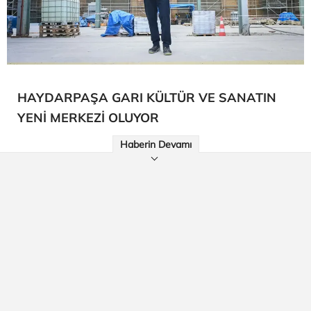
HAYDARPAŞA GARI KÜLTÜR VE SANATIN
YENİ MERKEZİ OLUYOR
Haberin Devamı