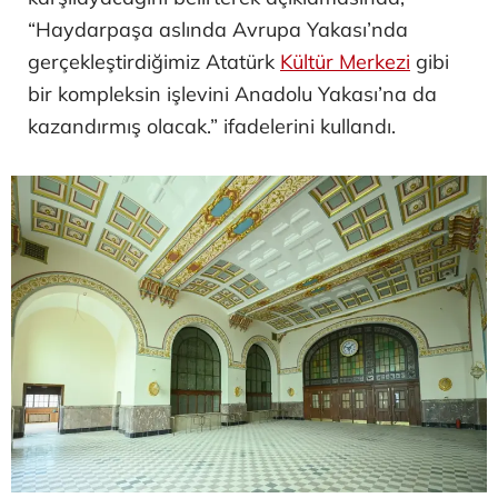
“Haydarpaşa aslında Avrupa Yakası’nda
gerçekleştirdiğimiz Atatürk
Kültür Merkezi
gibi
bir kompleksin işlevini Anadolu Yakası’na da
kazandırmış olacak.” ifadelerini kullandı.