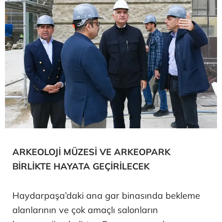
ARKEOLOJİ MÜZESİ VE ARKEOPARK
BİRLİKTE HAYATA GEÇİRİLECEK
Haydarpaşa’daki ana gar binasında bekleme
alanlarının ve çok amaçlı salonların