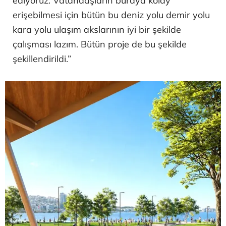
ediyoruz. Vatandaşların buraya kolay
erişebilmesi için bütün bu deniz yolu demir yolu
kara yolu ulaşım akslarının iyi bir şekilde
çalışması lazım. Bütün proje de bu şekilde
şekillendirildi.”