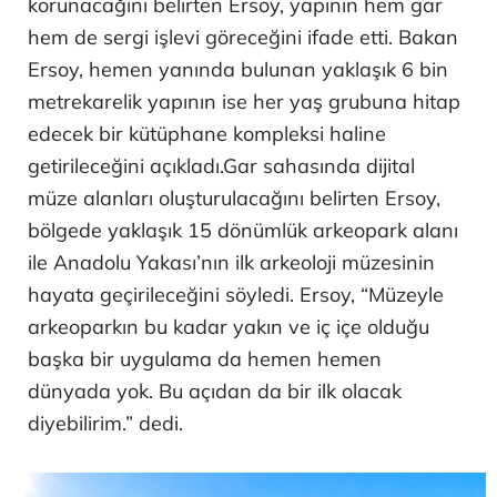
korunacağını belirten Ersoy, yapının hem gar
hem de sergi işlevi göreceğini ifade etti. Bakan
Ersoy, hemen yanında bulunan yaklaşık 6 bin
metrekarelik yapının ise her yaş grubuna hitap
edecek bir kütüphane kompleksi haline
getirileceğini açıkladı.Gar sahasında dijital
müze alanları oluşturulacağını belirten Ersoy,
bölgede yaklaşık 15 dönümlük arkeopark alanı
ile Anadolu Yakası’nın ilk arkeoloji müzesinin
hayata geçirileceğini söyledi. Ersoy, “Müzeyle
arkeoparkın bu kadar yakın ve iç içe olduğu
başka bir uygulama da hemen hemen
dünyada yok. Bu açıdan da bir ilk olacak
diyebilirim.” dedi.