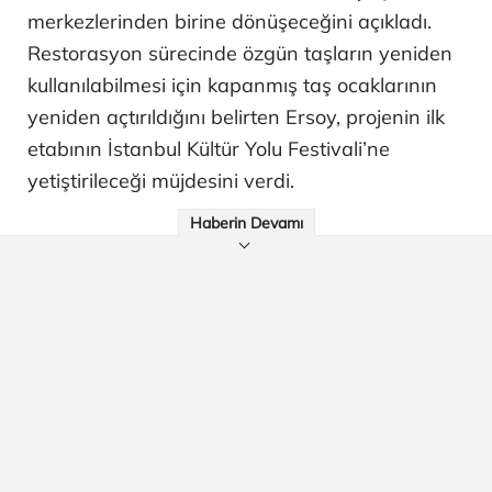
merkezlerinden birine dönüşeceğini açıkladı.
Restorasyon sürecinde özgün taşların yeniden
kullanılabilmesi için kapanmış taş ocaklarının
yeniden açtırıldığını belirten Ersoy, projenin ilk
etabının İstanbul Kültür Yolu Festivali’ne
yetiştirileceği müjdesini verdi.
Haberin Devamı