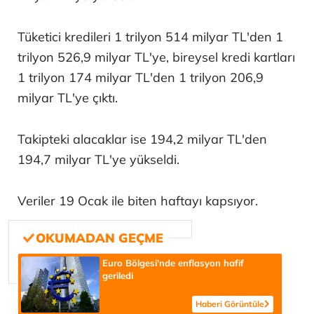
Tüketici kredileri 1 trilyon 514 milyar TL'den 1
trilyon 526,9 milyar TL'ye, bireysel kredi kartları
1 trilyon 174 milyar TL'den 1 trilyon 206,9
milyar TL'ye çıktı.
Takipteki alacaklar ise 194,2 milyar TL'den
194,7 milyar TL'ye yükseldi.
Veriler 19 Ocak ile biten haftayı kapsıyor.
Euro Bölgesi'nde enflasyon hafif
geriledi
Haberi Görüntüle