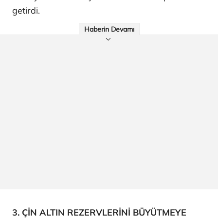
getirdi.
Haberin Devamı
3. ÇİN ALTIN REZERVLERİNİ BÜYÜTMEYE