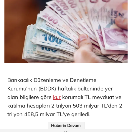
Bankacılık Düzenleme ve Denetleme
Kurumu'nun (BDDK) haftalık bülteninde yer
alan bilgilere göre
kur
korumalı TL mevduat ve
katılma hesapları 2 trilyon 503 milyar TL'den 2
trilyon 458,5 milyar TL'ye geriledi.
Haberin Devamı