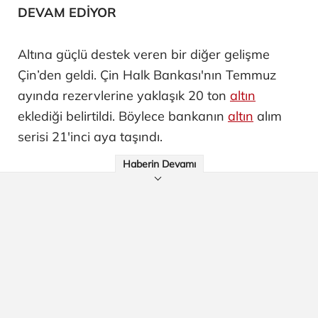
DEVAM EDİYOR
Altına güçlü destek veren bir diğer gelişme
Çin’den geldi. Çin Halk Bankası'nın Temmuz
ayında rezervlerine yaklaşık 20 ton
altın
eklediği belirtildi. Böylece bankanın
altın
alım
serisi 21'inci aya taşındı.
Haberin Devamı