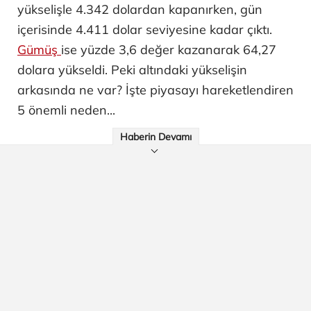
yükselişle 4.342 dolardan kapanırken, gün
içerisinde 4.411 dolar seviyesine kadar çıktı.
Gümüş
ise yüzde 3,6 değer kazanarak 64,27
dolara yükseldi. Peki altındaki yükselişin
arkasında ne var? İşte piyasayı hareketlendiren
5 önemli neden...
Haberin Devamı