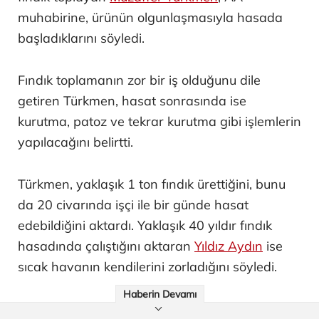
muhabirine, ürünün olgunlaşmasıyla hasada
başladıklarını söyledi.
Fındık toplamanın zor bir iş olduğunu dile
getiren Türkmen, hasat sonrasında ise
kurutma, patoz ve tekrar kurutma gibi işlemlerin
yapılacağını belirtti.
Türkmen, yaklaşık 1 ton fındık ürettiğini, bunu
da 20 civarında işçi ile bir günde hasat
edebildiğini aktardı. Yaklaşık 40 yıldır fındık
hasadında çalıştığını aktaran
Yıldız Aydın
ise
sıcak havanın kendilerini zorladığını söyledi.
Haberin Devamı