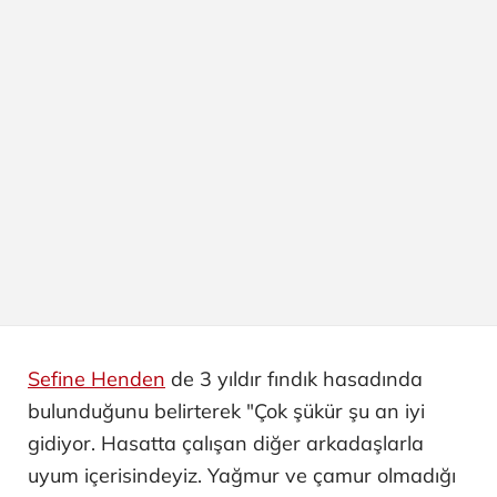
Sefine Henden
de 3 yıldır fındık hasadında
bulunduğunu belirterek "Çok şükür şu an iyi
gidiyor. Hasatta çalışan diğer arkadaşlarla
uyum içerisindeyiz. Yağmur ve çamur olmadığı