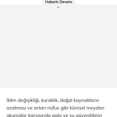
Haberin Devamı
İklim değişikliği, kuraklık, doğal kaynakların
azalması ve artan nüfus gibi küresel meydan
okumalar karşısında gıda ve su güvenliğinin