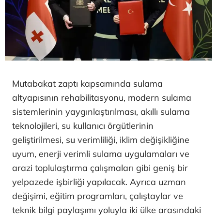
Mutabakat zaptı kapsamında sulama
altyapısının rehabilitasyonu, modern sulama
sistemlerinin yaygınlaştırılması, akıllı sulama
teknolojileri, su kullanıcı örgütlerinin
geliştirilmesi, su verimliliği, iklim değişikliğine
uyum, enerji verimli sulama uygulamaları ve
arazi toplulaştırma çalışmaları gibi geniş bir
yelpazede işbirliği yapılacak. Ayrıca uzman
değişimi, eğitim programları, çalıştaylar ve
teknik bilgi paylaşımı yoluyla iki ülke arasındaki