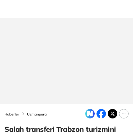
Haberler
Uzmanpara
Salah transferi Trabzon turizmini