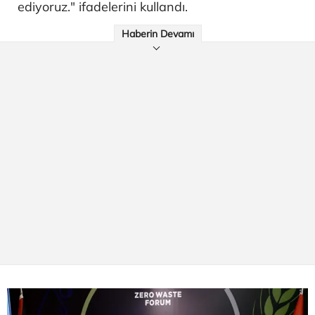
ediyoruz." ifadelerini kullandı.
Haberin Devamı