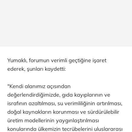
Yumaklı, forumun verimli geçtiğine işaret
ederek, şunları kaydetti:
"Kendi alanımız açısından
değerlendirdiğimizde, gıda kayıplarının ve
israfının azaltılması, su verimliliğinin artırılması,
doğal kaynakların korunması ve sürdürülebilir
üretim modellerinin yaygınlaştırılması
konularında ülkemizin tecrübelerini uluslararası