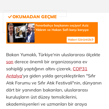
Fenerbahçe başkanını seçiyor! Aziz
Yıldırım ve Hakan Safi karşı karşıya
Haberi Görüntüle
Bakan Yumaklı, Türkiye'nin uluslararası ölçekte
son
derece önemli bir organizasyona ev
sahipliği yaptığının altını çizerek,
COP31
Antalya
'ya giden yolda gerçekleştirilen "Sıfır
Atık Forumu ve Sıfır Atık Festivali"nin, dünyanın
dört bir yanından bakanları, uluslararası
kuruluşların üst düzey temsilcilerini,
akademisyenleri ve uzmanları bir araya