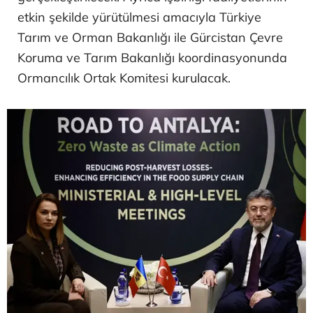
etkin şekilde yürütülmesi amacıyla Türkiye
Tarım ve Orman Bakanlığı ile Gürcistan Çevre
Koruma ve Tarım Bakanlığı koordinasyonunda
Ormancılık Ortak Komitesi kurulacak.