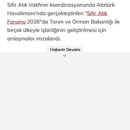
Sıfır Atık Vakfının koordinasyonunda Atatürk
Havalimanı'nda gerçekleştirilen "
Sıfır Atık
Forumu
2026"da Tarım ve Orman Bakanlığı ile
birçok ülkeyle işbirliğinin geliştirilmesi için
anlaşmalar imzalandı.
Haberin Devamı