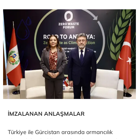
İMZALANAN ANLAŞMALAR
Türkiye ile Gürcistan arasında ormancılık