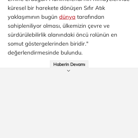
küresel bir harekete dönüşen Sıfır Atık
yaklaşımının bugün
dünya
tarafından
sahipleniliyor olması, ülkemizin çevre ve
sürdürülebilirlik alanındaki öncü rolünün en
somut göstergelerinden biridir."
değerlendirmesinde bulundu.
Haberin Devamı