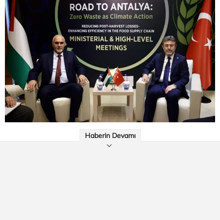
Haberin Devamı