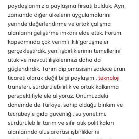
paydaşlarımızla paylaşma fırsatı bulduk. Aynı
zamanda diğer ülkelerin uygulamalarını
yerinde değerlendirme ve ortak çalışma
alanlarını geliştirme imkanı elde ettik. Forum
kapsamında çok verimli ikili görüşmeler
gerçekleştirdik, yeni işbirliklerinin temellerini
attık ve mevcut ilişkilerimizi daha da
güçlendirdik. Tarım diplomasisini sadece ürün
ticareti olarak değil bilgi paylaşımı,
teknoloji
transferi, sürdürülebilirlik ve ortak kalkınma
perspektifiyle ele alıyoruz. Önümüzdeki
dönemde de Türkiye, sahip olduğu birikim ve
tecrübeyle gıda güvenliği, su yönetimi,
sürdürülebilir tarım ve sıfır atık politikaları
alanlarında uluslararası işbirliklerini