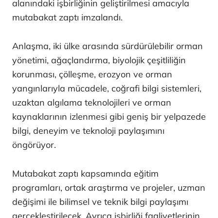
alanındaki işbirliğinin geliştirilmesi amacıyla
mutabakat zaptı imzalandı.
Anlaşma, iki ülke arasında sürdürülebilir orman
yönetimi, ağaçlandırma, biyolojik çeşitliliğin
korunması, çölleşme, erozyon ve orman
yangınlarıyla mücadele, coğrafi bilgi sistemleri,
uzaktan algılama teknolojileri ve orman
kaynaklarının izlenmesi gibi geniş bir yelpazede
bilgi, deneyim ve teknoloji paylaşımını
öngörüyor.
Mutabakat zaptı kapsamında eğitim
programları, ortak araştırma ve projeler, uzman
değişimi ile bilimsel ve teknik bilgi paylaşımı
gerçekleştirilecek. Ayrıca işbirliği faaliyetlerinin