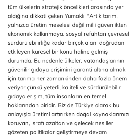
tüm ülkelerin stratejik öncelikleri arasında yer
aldığına dikkati çeken Yumaklı, "Artık tarım,
yalnızca üretim meselesi değil milli güvenlikten
ekonomik kalkınmaya, sosyal refahtan çevresel
sürdürülebilirliğe kadar birçok alanı doğrudan
etkileyen küresel bir konu haline gelmiş
durumda. Bu nedenle ülkeler, vatandaşlarının
güvenilir gıdaya erişimini garanti altına almak
için tarıma her zamankinden daha fazla önem
veriyor çünkü yeterli, kaliteli ve sürdürülebilir
gıdaya erişim, tüm insanların en temel
haklarından biridir. Biz de Türkiye olarak bu
anlayışla üretimi artırırken doğal kaynaklarımızı
koruyan, israfı azaltan ve gelecek nesilleri
gözeten politikalar geliştirmeye devam