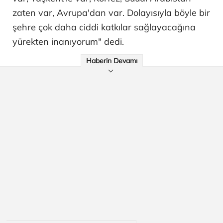
zaten var, Avrupa'dan var. Dolayısıyla böyle bir
şehre çok daha ciddi katkılar sağlayacağına
yürekten inanıyorum" dedi.
Haberin Devamı