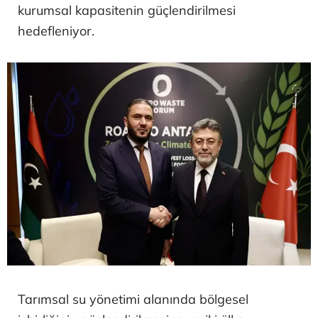
kurumsal kapasitenin güçlendirilmesi
hedefleniyor.
Tarımsal su yönetimi alanında bölgesel