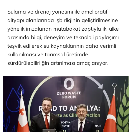
Sulama ve drenaj yönetimi ile amelioratif
altyapı alanlarında işbirliğinin geliştirilmesine
yönelik imzalanan mutabakat zaptıyla iki ülke
arasında bilgi, deneyim ve teknoloji paylaşımı
teşvik edilerek su kaynaklarının daha verimli
kullanılması ve tarımsal üretimde
sürdürülebilirliğin artırılması amaçlanıyor.