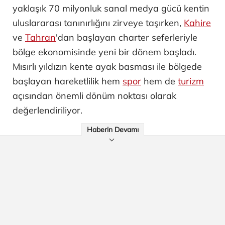
yaklaşık 70 milyonluk sanal medya gücü kentin
uluslararası tanınırlığını zirveye taşırken,
Kahire
ve
Tahran
'dan başlayan charter seferleriyle
bölge ekonomisinde yeni bir dönem başladı.
Mısırlı yıldızın kente ayak basması ile bölgede
başlayan hareketlilik hem
spor
hem de
turizm
açısından önemli dönüm noktası olarak
değerlendiriliyor.
Haberin Devamı