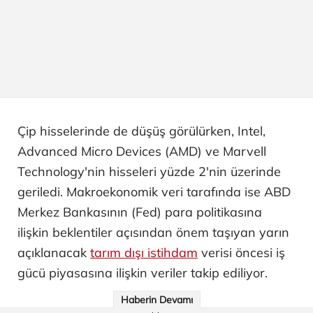
Çip hisselerinde de düşüş görülürken, Intel,
Advanced Micro Devices (AMD) ve Marvell
Technology'nin hisseleri yüzde 2'nin üzerinde
geriledi. Makroekonomik veri tarafında ise ABD
Merkez Bankasının (Fed) para politikasına
ilişkin beklentiler açısından önem taşıyan yarın
açıklanacak
tarım dışı istihdam
verisi öncesi iş
gücü piyasasına ilişkin veriler takip ediliyor.
Haberin Devamı