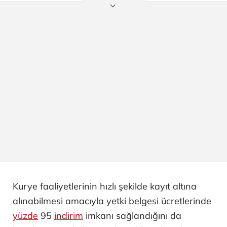
Kurye faaliyetlerinin hızlı şekilde kayıt altına
alınabilmesi amacıyla yetki belgesi ücretlerinde
yüzde
95
indirim
imkanı sağlandığını da