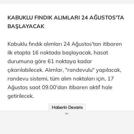
KABUKLU FINDIK ALIMLARI 24 AĞUSTOS'TA
BAŞLAYACAK
Kabuklu fındık alımları 24 Ağustos'tan itibaren
ilk etapta 16 noktada başlayacak, hasat
durumuna göre 61 noktaya kadar
çıkarılabilecek. Alımlar, "randevulu" yapılacak,
randevu sistemi, tüm alım noktaları için, 17
Ağustos saat 09.00'dan itibaren aktif hale
getirilecek.
Haberin Devamı