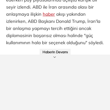
seyir izlendi. ABD ile İran arasında olası bir
anlaşmaya ilişkin
haber
akışı yakından
izlenirken, ABD Başkanı Donald Trump, İran'la
bir anlaşma yapmayı tercih ettiğini ancak
diplomasinin başarısız olması halinde "güç
kullanımının hala bir seçenek olduğunu" söyledi.
Haberin Devamı