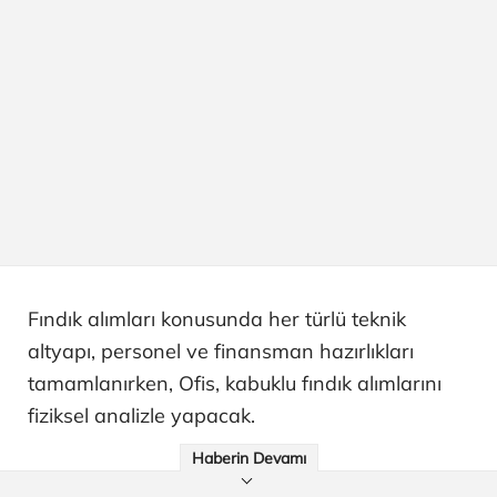
Fındık alımları konusunda her türlü teknik
altyapı, personel ve finansman hazırlıkları
tamamlanırken, Ofis, kabuklu fındık alımlarını
fiziksel analizle yapacak.
Haberin Devamı