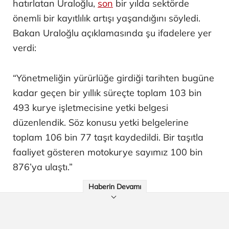
hatırlatan Uraloğlu,
son
bir yılda sektörde
önemli bir kayıtlılık artışı yaşandığını söyledi.
Bakan Uraloğlu açıklamasında şu ifadelere yer
verdi:
“Yönetmeliğin yürürlüğe girdiği tarihten bugüne
kadar geçen bir yıllık süreçte toplam 103 bin
493 kurye işletmecisine yetki belgesi
düzenlendik. Söz konusu yetki belgelerine
toplam 106 bin 77 taşıt kaydedildi. Bir taşıtla
faaliyet gösteren motokurye sayımız 100 bin
876’ya ulaştı.”
Haberin Devamı