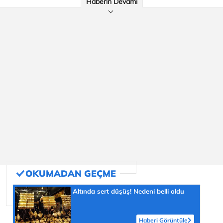
Haberin Devamı
Altında sert düşüş! Nedeni belli oldu
Haberi Görüntüle