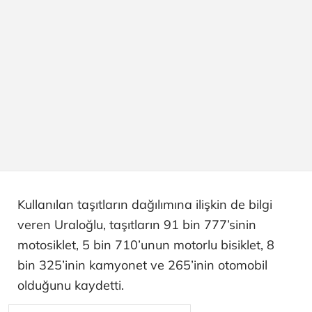
Kullanılan taşıtların dağılımına ilişkin de bilgi
veren Uraloğlu, taşıtların 91 bin 777’sinin
motosiklet, 5 bin 710’unun motorlu bisiklet, 8
bin 325’inin kamyonet ve 265’inin otomobil
olduğunu kaydetti.