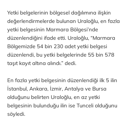
Yetki belgelerinin bölgesel dağılımına ilişkin
değerlendirmelerde bulunan Uraloğlu, en fazla
yetki belgesinin Marmara Bölgesi’nde
düzenlendiğini ifade etti. Uraloğlu, “Marmara
Bölgemizde 54 bin 230 adet yetki belgesi
düzenlendi, bu yetki belgelerinde 55 bin 578
taşıt kayıt altına alındı.” dedi.
En fazla yetki belgesinin düzenlendiği ilk 5 ilin
İstanbul, Ankara, İzmir, Antalya ve Bursa
olduğunu belirten Uraloğlu, en az yetki
belgesinin bulunduğu ilin ise Tunceli olduğunu
söyledi.