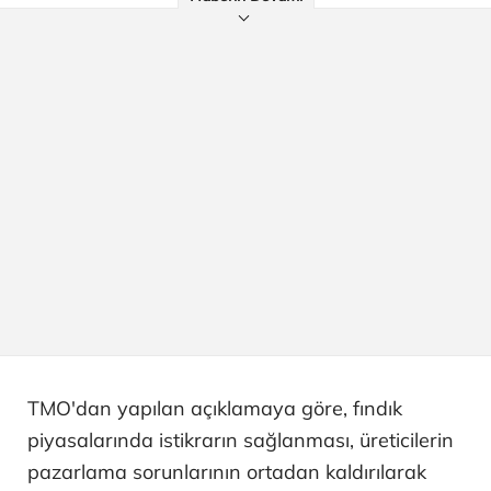
TMO'dan yapılan açıklamaya göre, fındık
piyasalarında istikrarın sağlanması, üreticilerin
pazarlama sorunlarının ortadan kaldırılarak