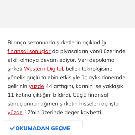
Bilanço sezonunda şirketlerin açıkladığı
finansal sonuçlar
da piyasaların yönü üzerinde
etkili olmaya devam ediyor. Veri depolama
şirketi
Western Digital
, bellek teknolojisine
yönelik güçlü talebin etkisiyle üç aylık dönemde
gelirinin
yüzde
44 arttığını, karının ise yaklaşık
11 katına çıktığını bildirdi. Güçlü finansal
sonuçlarına rağmen şirketin hisseleri açılışta
yüzde
17'nin üzerinde değer kaybetti.