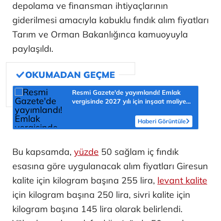
depolama ve finansman ihtiyaçlarının
giderilmesi amacıyla kabuklu fındık alım fiyatları
Tarım ve Orman Bakanlığınca kamuoyuyla
paylaşıldı.
Resmi Gazete'de yayımlandı! Emlak
vergisinde 2027 yılı için inşaat maliyet
bedelleri belirlendi
Haberi Görüntüle
Bu kapsamda,
yüzde
50 sağlam iç fındık
esasına göre uygulanacak alım fiyatları Giresun
kalite için kilogram başına 255 lira,
levant kalite
için kilogram başına 250 lira, sivri kalite için
kilogram başına 145 lira olarak belirlendi.