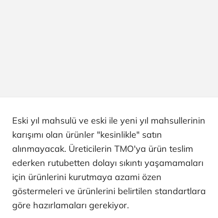
Eski yıl mahsulü ve eski ile yeni yıl mahsullerinin
karışımı olan ürünler "kesinlikle" satın
alınmayacak. Üreticilerin TMO'ya ürün teslim
ederken rutubetten dolayı sıkıntı yaşamamaları
için ürünlerini kurutmaya azami özen
göstermeleri ve ürünlerini belirtilen standartlara
göre hazırlamaları gerekiyor.