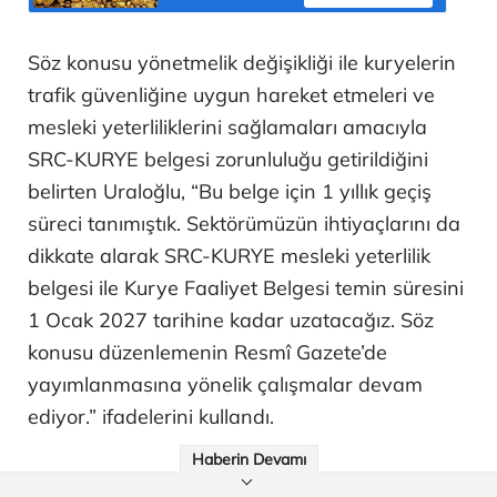
Söz konusu yönetmelik değişikliği ile kuryelerin
trafik güvenliğine uygun hareket etmeleri ve
mesleki yeterliliklerini sağlamaları amacıyla
SRC-KURYE belgesi zorunluluğu getirildiğini
belirten Uraloğlu, “Bu belge için 1 yıllık geçiş
süreci tanımıştık. Sektörümüzün ihtiyaçlarını da
dikkate alarak SRC-KURYE mesleki yeterlilik
belgesi ile Kurye Faaliyet Belgesi temin süresini
1 Ocak 2027 tarihine kadar uzatacağız. Söz
konusu düzenlemenin Resmî Gazete’de
yayımlanmasına yönelik çalışmalar devam
ediyor.” ifadelerini kullandı.
Haberin Devamı