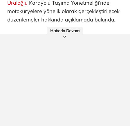
Uraloğlu
Karayolu Taşıma Yönetmeliği’nde,
motokuryelere yönelik olarak gerçekleştirilecek
düzenlemeler hakkında açıklamada bulundu.
Haberin Devamı