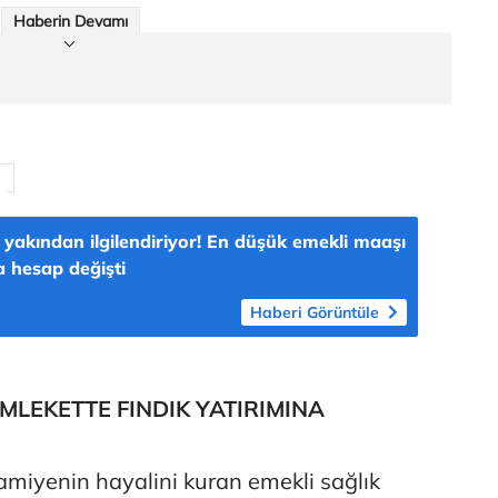
Haberin Devamı
ı yakından ilgilendiriyor! En düşük emekli maaşı
 hesap değişti
Haberi Görüntüle
LEKETTE FINDIK YATIRIMINA
ramiyenin hayalini kuran emekli sağlık