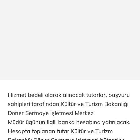
Hizmet bedeli olarak alınacak tutarlar, başvuru
sahipleri tarafından Kültür ve Turizm Bakanlığı
Döner Sermaye İşletmesi Merkez
Müdürlüğünün ilgili banka hesabına yatırılacak.
Hesapta toplanan tutar Kültür ve Turizm