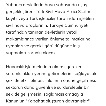
Yabancı devletlerin hava sahasında uçuş
gerçekleştiren, Türk Sivil Hava Aracı Siciline
kayıtlı veya Türk işleticiler tarafından işletilen
sivil hava araçlarının, Türkiye Cumhuriyeti
tarafından tanınan devletlerin yetkili
makamlarınca verilen önleme talimatlarına
uymaları ve gerekli görüldüğünde iniş
yapmaları zorunlu olacak.
Havacılık işletmelerinin alması gereken
sorumlulukları yerine getirmelerini sağlayacak
şekilde etkili olması, ihlallerin önüne geçilmesi,
sektörün daha güvenli ve sürdürülebilir bir
şekilde gelişmesini sağlaması amacıyla
Kanun'un "Kabahat oluşturan davranışlar"