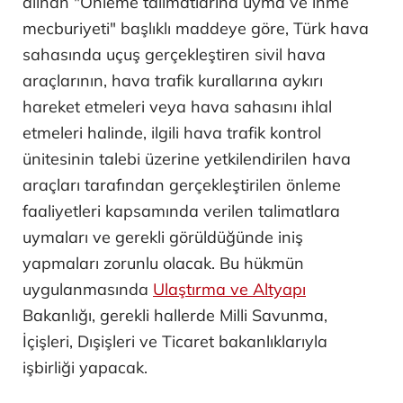
alınan "Önleme talimatlarına uyma ve inme
mecburiyeti" başlıklı maddeye göre, Türk hava
sahasında uçuş gerçekleştiren sivil hava
araçlarının, hava trafik kurallarına aykırı
hareket etmeleri veya hava sahasını ihlal
etmeleri halinde, ilgili hava trafik kontrol
ünitesinin talebi üzerine yetkilendirilen hava
araçları tarafından gerçekleştirilen önleme
faaliyetleri kapsamında verilen talimatlara
uymaları ve gerekli görüldüğünde iniş
yapmaları zorunlu olacak. Bu hükmün
uygulanmasında
Ulaştırma ve Altyapı
Bakanlığı, gerekli hallerde Milli Savunma,
İçişleri, Dışişleri ve Ticaret bakanlıklarıyla
işbirliği yapacak.