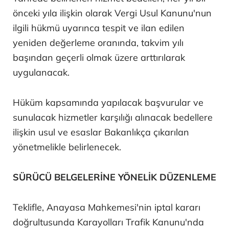
önceki yıla ilişkin olarak Vergi Usul Kanunu'nun
ilgili hükmü uyarınca tespit ve ilan edilen
yeniden değerleme oranında, takvim yılı
başından geçerli olmak üzere arttırılarak
uygulanacak.
Hüküm kapsamında yapılacak başvurular ve
sunulacak hizmetler karşılığı alınacak bedellere
ilişkin usul ve esaslar Bakanlıkça çıkarılan
yönetmelikle belirlenecek.
SÜRÜCÜ BELGELERİNE YÖNELİK DÜZENLEME
Teklifle, Anayasa Mahkemesi'nin iptal kararı
doğrultusunda Karayolları Trafik Kanunu'nda