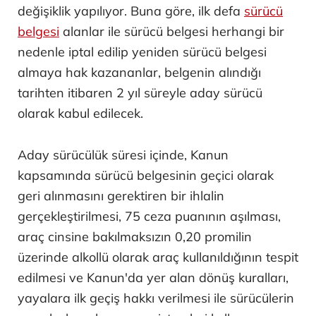
değişiklik yapılıyor. Buna göre, ilk defa
sürücü
belgesi
alanlar ile sürücü belgesi herhangi bir
nedenle iptal edilip yeniden sürücü belgesi
almaya hak kazananlar, belgenin alındığı
tarihten itibaren 2 yıl süreyle aday sürücü
olarak kabul edilecek.
Aday sürücülük süresi içinde, Kanun
kapsamında sürücü belgesinin geçici olarak
geri alınmasını gerektiren bir ihlalin
gerçekleştirilmesi, 75 ceza puanının aşılması,
araç cinsine bakılmaksızın 0,20 promilin
üzerinde alkollü olarak araç kullanıldığının tespit
edilmesi ve Kanun'da yer alan dönüş kuralları,
yayalara ilk geçiş hakkı verilmesi ile sürücülerin