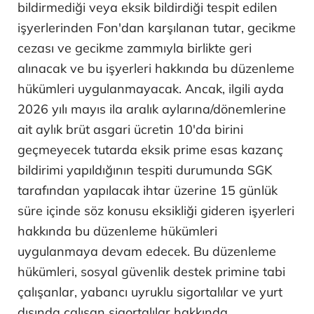
bildirmediği veya eksik bildirdiği tespit edilen
işyerlerinden Fon'dan karşılanan tutar, gecikme
cezası ve gecikme zammıyla birlikte geri
alınacak ve bu işyerleri hakkında bu düzenleme
hükümleri uygulanmayacak. Ancak, ilgili ayda
2026 yılı mayıs ila aralık aylarına/dönemlerine
ait aylık brüt asgari ücretin 10'da birini
geçmeyecek tutarda eksik prime esas kazanç
bildirimi yapıldığının tespiti durumunda SGK
tarafından yapılacak ihtar üzerine 15 günlük
süre içinde söz konusu eksikliği gideren işyerleri
hakkında bu düzenleme hükümleri
uygulanmaya devam edecek. Bu düzenleme
hükümleri, sosyal güvenlik destek primine tabi
çalışanlar, yabancı uyruklu sigortalılar ve yurt
dışında çalışan sigortalılar hakkında