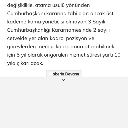
değişiklikle, atama usulü yönünden
Cumhurbaşkanı kararına tabi olan ancak üst
kademe kamu yöneticisi olmayan 3 Sayılı
Cumhurbaşkanlığı Kararnamesinde 2 sayılı
cetvelde yer alan kadro, pozisyon ve
görevlerden memur kadrolarına atanabilmek
için 5 yıl olarak öngörülen hizmet süresi şartı 10
yıla çıkarılacak.
Haberin Devamı