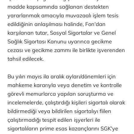
madde kapsamında sağlanan destekten
yararlanmak amacıyla muvazaalı işlem tesis
edildiğinin anlaşılması halinde, Fon'dan
karşılanan tutar, Sosyal Sigortalar ve Genel
Sağlık Sigortası Kanunu uyarınca gecikme
cezası ve gecikme zammı ile birlikte işverenden
tahsil edilecek.
Bu yılın mayıs ila aralık ayları/dönemleri için
mahkeme kararıyla veya denetim ve kontrolle
görevli memurlarca yapılan soruşturma ve
incelemelerde, çalıştırdığı kişileri sigortalı olarak
bildirmediği veya bildirilen sigortalıyı fiilen
çalıştırmadığı tespit edilen işyerleri ile
sigortalıların prime esas kazançlarını SGK'ye