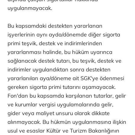
uygulanmayacak.
Bu kapsamdaki destekten yararlanan
işyerlerinin aynı ayda/dönemde diğer sigorta
primi teşvik, destek ve indirimlerinden
yararlanması halinde, bu hüküm uyarınca
sağlanacak destek tutarı, bu teşvik, destek ve
indirimler uygulandıktan sonra destekten
yararlanılan aya/döneme ait SGK'ye ödenmesi
gereken sigorta primi tutarını aşamayacak.
Fon'dan bu kapsamda karşılanan tutarlar, gelir
ve kurumlar vergisi uygulamalarında gelir,
gider veya maliyet unsuru olarak dikkate
alınmayacak. Bu hükmün uygulanmasına ilişkin
usul ve esaslar Kültür ve Turizm Bakanlığının