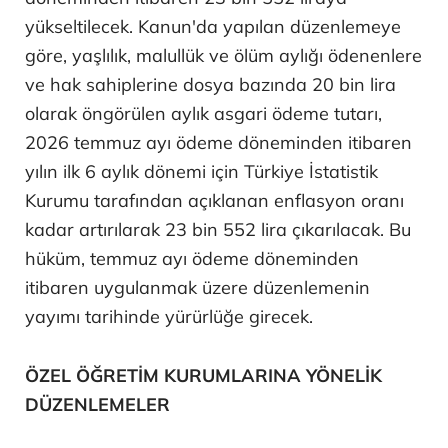
yükseltilecek. Kanun'da yapılan düzenlemeye
göre, yaşlılık, malullük ve ölüm aylığı ödenenlere
ve hak sahiplerine dosya bazında 20 bin lira
olarak öngörülen aylık asgari ödeme tutarı,
2026 temmuz ayı ödeme döneminden itibaren
yılın ilk 6 aylık dönemi için Türkiye İstatistik
Kurumu tarafından açıklanan enflasyon oranı
kadar artırılarak 23 bin 552 lira çıkarılacak. Bu
hüküm, temmuz ayı ödeme döneminden
itibaren uygulanmak üzere düzenlemenin
yayımı tarihinde yürürlüğe girecek.
ÖZEL ÖĞRETİM KURUMLARINA YÖNELİK
DÜZENLEMELER