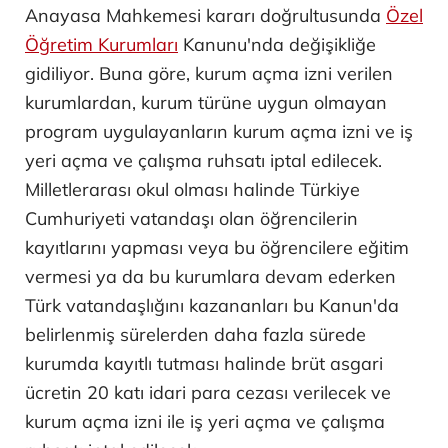
Anayasa Mahkemesi kararı doğrultusunda
Özel
Öğretim Kurumları
Kanunu'nda değişikliğe
gidiliyor. Buna göre, kurum açma izni verilen
kurumlardan, kurum türüne uygun olmayan
program uygulayanların kurum açma izni ve iş
yeri açma ve çalışma ruhsatı iptal edilecek.
Milletlerarası okul olması halinde Türkiye
Cumhuriyeti vatandaşı olan öğrencilerin
kayıtlarını yapması veya bu öğrencilere eğitim
vermesi ya da bu kurumlara devam ederken
Türk vatandaşlığını kazananları bu Kanun'da
belirlenmiş sürelerden daha fazla sürede
kurumda kayıtlı tutması halinde brüt asgari
ücretin 20 katı idari para cezası verilecek ve
kurum açma izni ile iş yeri açma ve çalışma