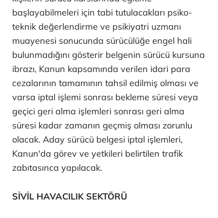
başlayabilmeleri için tabi tutulacakları psiko-
teknik değerlendirme ve psikiyatri uzmanı
muayenesi sonucunda sürücülüğe engel hali
bulunmadığını gösterir belgenin sürücü kursuna
ibrazı, Kanun kapsamında verilen idari para
cezalarının tamamının tahsil edilmiş olması ve
varsa iptal işlemi sonrası bekleme süresi veya
geçici geri alma işlemleri sonrası geri alma
süresi kadar zamanın geçmiş olması zorunlu
olacak. Aday sürücü belgesi iptal işlemleri,
Kanun'da görev ve yetkileri belirtilen trafik
zabıtasınca yapılacak.
SİVİL HAVACILIK SEKTÖRÜ