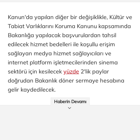
Kanun'da yapılan diğer bir değişiklikle, Kültür ve
Tabiat Varlıklarını Koruma Kanunu kapsamında
Bakanlığa yapılacak başvurulardan tahsil
edilecek hizmet bedelleri ile koşullu erişim
sağlayan medya hizmet sağlayıcıları ve
internet platform işletmecilerinden sinema
sektörü için kesilecek
yüzde
2'lik paylar
doğrudan Bakanlık döner sermaye hesabına
gelir kaydedilecek.
Haberin Devamı