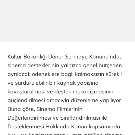
Kültür Bakanlığı Döner Sermaye Kanunu'nda,
sinema desteklerinin yalnızca genel bütçeden
ayrılacak ödeneklere bağlı kalmaksızın sürekli
ve sürdürülebilir bir kaynak yapısına
kavuşturulması ve destek mekanizmasının
güçlendirilmesi amacıyla düzenleme yapılıyor.
Buna göre, Sinema Filmlerinin
Değerlendirilmesi ve Sınıflandırılması ile
Desteklenmesi Hakkında Kanun kapsamında