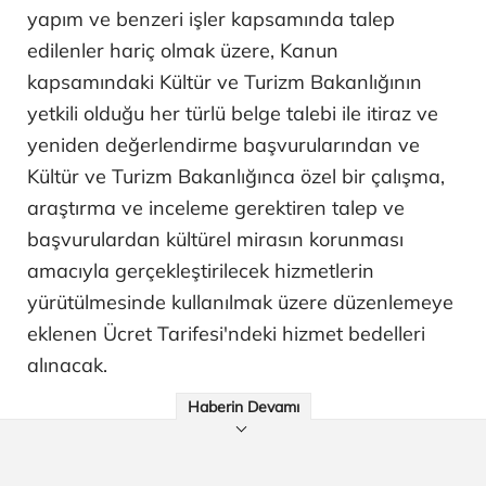
yapım ve benzeri işler kapsamında talep
edilenler hariç olmak üzere, Kanun
kapsamındaki Kültür ve Turizm Bakanlığının
yetkili olduğu her türlü belge talebi ile itiraz ve
yeniden değerlendirme başvurularından ve
Kültür ve Turizm Bakanlığınca özel bir çalışma,
araştırma ve inceleme gerektiren talep ve
başvurulardan kültürel mirasın korunması
amacıyla gerçekleştirilecek hizmetlerin
yürütülmesinde kullanılmak üzere düzenlemeye
eklenen Ücret Tarifesi'ndeki hizmet bedelleri
alınacak.
Haberin Devamı