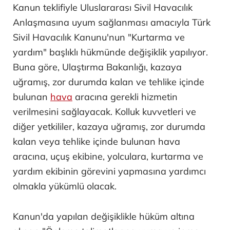
Kanun teklifiyle Uluslararası Sivil Havacılık
Anlaşmasına uyum sağlanması amacıyla Türk
Sivil Havacılık Kanunu'nun "Kurtarma ve
yardım" başlıklı hükmünde değişiklik yapılıyor.
Buna göre, Ulaştırma Bakanlığı, kazaya
uğramış, zor durumda kalan ve tehlike içinde
bulunan
hava
aracına gerekli hizmetin
verilmesini sağlayacak. Kolluk kuvvetleri ve
diğer yetkililer, kazaya uğramış, zor durumda
kalan veya tehlike içinde bulunan hava
aracına, uçuş ekibine, yolculara, kurtarma ve
yardım ekibinin görevini yapmasına yardımcı
olmakla yükümlü olacak.
Kanun'da yapılan değişiklikle hüküm altına