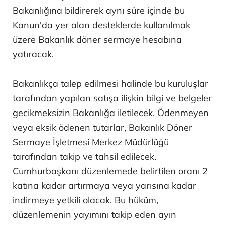
Bakanlığına bildirerek aynı süre içinde bu
Kanun'da yer alan desteklerde kullanılmak
üzere Bakanlık döner sermaye hesabına
yatıracak.
Bakanlıkça talep edilmesi halinde bu kuruluşlar
tarafından yapılan satışa ilişkin bilgi ve belgeler
gecikmeksizin Bakanlığa iletilecek. Ödenmeyen
veya eksik ödenen tutarlar, Bakanlık Döner
Sermaye İşletmesi Merkez Müdürlüğü
tarafından takip ve tahsil edilecek.
Cumhurbaşkanı düzenlemede belirtilen oranı 2
katına kadar artırmaya veya yarısına kadar
indirmeye yetkili olacak. Bu hüküm,
düzenlemenin yayımını takip eden ayın