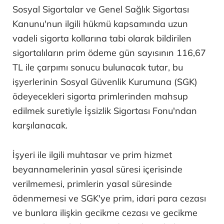
Sosyal Sigortalar ve Genel Sağlık Sigortası
Kanunu'nun ilgili hükmü kapsamında uzun
vadeli sigorta kollarına tabi olarak bildirilen
sigortalıların prim ödeme gün sayısının 116,67
TL ile çarpımı sonucu bulunacak tutar, bu
işyerlerinin Sosyal Güvenlik Kurumuna (SGK)
ödeyecekleri sigorta primlerinden mahsup
edilmek suretiyle İşsizlik Sigortası Fonu'ndan
karşılanacak.
İşyeri ile ilgili muhtasar ve prim hizmet
beyannamelerinin yasal süresi içerisinde
verilmemesi, primlerin yasal süresinde
ödenmemesi ve SGK'ye prim, idari para cezası
ve bunlara ilişkin gecikme cezası ve gecikme