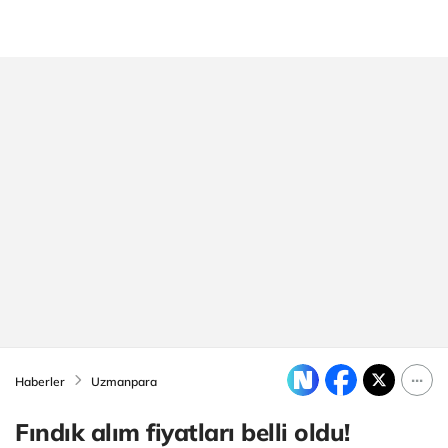
Haberler
Uzmanpara
Fındık alım fiyatları belli oldu!