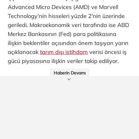
Advanced Micro Devices (AMD) ve Marvell
Technology'nin hisseleri yüzde 2'nin üzerinde
geriledi. Makroekonomik veri tarafında ise ABD
Merkez Bankasının (Fed) para politikasına
ilişkin beklentiler açısından önem taşıyan yarın
açıklanacak
tarım dışı istihdam
verisi öncesi iş
gücü piyasasına ilişkin veriler takip ediliyor.
Haberin Devamı