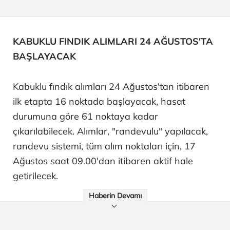
KABUKLU FINDIK ALIMLARI 24 AĞUSTOS'TA
BAŞLAYACAK
Kabuklu fındık alımları 24 Ağustos'tan itibaren
ilk etapta 16 noktada başlayacak, hasat
durumuna göre 61 noktaya kadar
çıkarılabilecek. Alımlar, "randevulu" yapılacak,
randevu sistemi, tüm alım noktaları için, 17
Ağustos saat 09.00'dan itibaren aktif hale
getirilecek.
Haberin Devamı