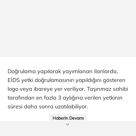
Doğrulama yapılarak yayımlanan ilanlarda,
EİDS yetki doğrulamasının yapıldığını gösteren
logo veya ibareye yer veriliyor. Taşınmaz sahibi
tarafından en fazla 3 aylığına verilen yetkinin
süresi daha sonra uzatılabiliyor.
Haberin Devamı