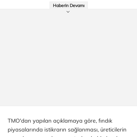
Haberin Devamı
TMO'dan yapılan açıklamaya göre, fındık
piyasalarında istikrarın sağlanması, üreticilerin