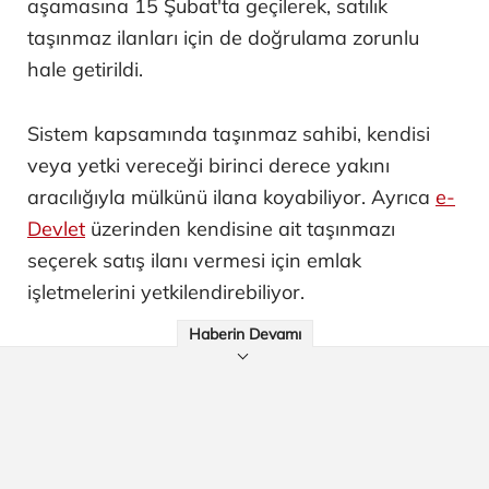
aşamasına 15 Şubat'ta geçilerek, satılık
taşınmaz ilanları için de doğrulama zorunlu
hale getirildi.
Sistem kapsamında taşınmaz sahibi, kendisi
veya yetki vereceği birinci derece yakını
aracılığıyla mülkünü ilana koyabiliyor. Ayrıca
e-
Devlet
üzerinden kendisine ait taşınmazı
seçerek satış ilanı vermesi için emlak
işletmelerini yetkilendirebiliyor.
Haberin Devamı