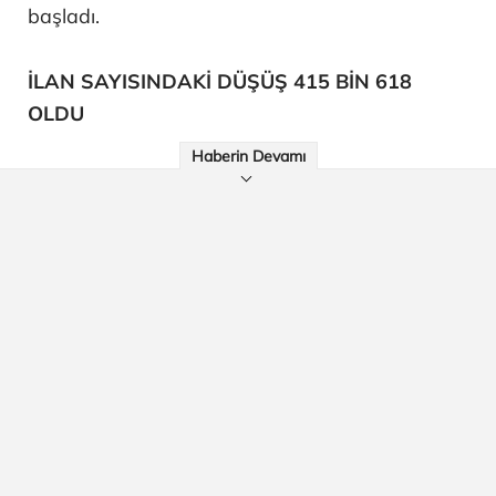
başladı.
İLAN SAYISINDAKİ DÜŞÜŞ 415 BİN 618
OLDU
Haberin Devamı