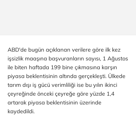
ABD'de bugün açıklanan verilere göre ilk kez
işsizlik maaşına başvuranların sayısı, 1 Ağustos
ile biten haftada 199 bine çıkmasına karşın
piyasa beklentisinin altında gerçekleşti. Ülkede
tarım dışı iş gücü verimliliği ise bu yılın ikinci
çeyreğinde önceki çeyreğe göre yüzde 1,4
artarak piyasa beklentisinin üzerinde
kaydedildi.