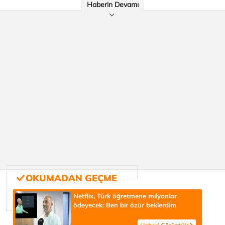
Haberin Devamı
Netflix, Türk öğretmene milyonlar
ödeyecek: Ben bir özür beklerdim