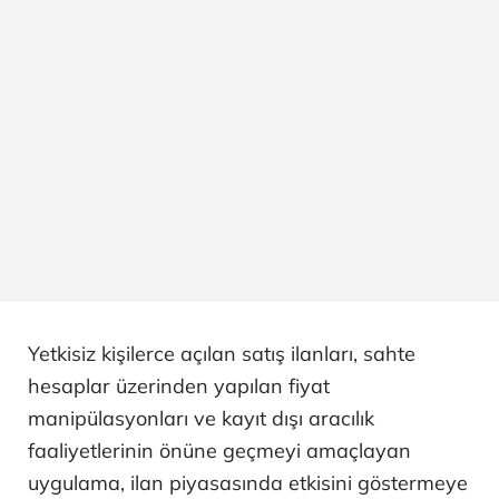
Yetkisiz kişilerce açılan satış ilanları, sahte
hesaplar üzerinden yapılan fiyat
manipülasyonları ve kayıt dışı aracılık
faaliyetlerinin önüne geçmeyi amaçlayan
uygulama, ilan piyasasında etkisini göstermeye