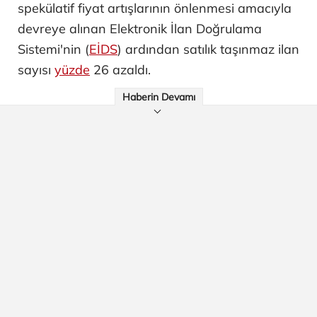
spekülatif fiyat artışlarının önlenmesi amacıyla
devreye alınan Elektronik İlan Doğrulama
Sistemi'nin (
EİDS
) ardından satılık taşınmaz ilan
sayısı
yüzde
26 azaldı.
Haberin Devamı