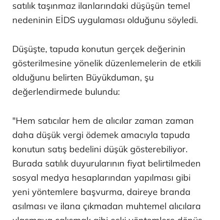
satılık taşınmaz ilanlarındaki düşüşün temel
nedeninin EİDS uygulaması olduğunu söyledi.
Düşüşte, tapuda konutun gerçek değerinin
gösterilmesine yönelik düzenlemelerin de etkili
olduğunu belirten Büyükduman, şu
değerlendirmede bulundu:
"Hem satıcılar hem de alıcılar zaman zaman
daha düşük vergi ödemek amacıyla tapuda
konutun satış bedelini düşük gösterebiliyor.
Burada satılık duyurularının fiyat belirtilmeden
sosyal medya hesaplarından yapılması gibi
yeni yöntemlere başvurma, daireye branda
asılması ve ilana çıkmadan muhtemel alıcılara