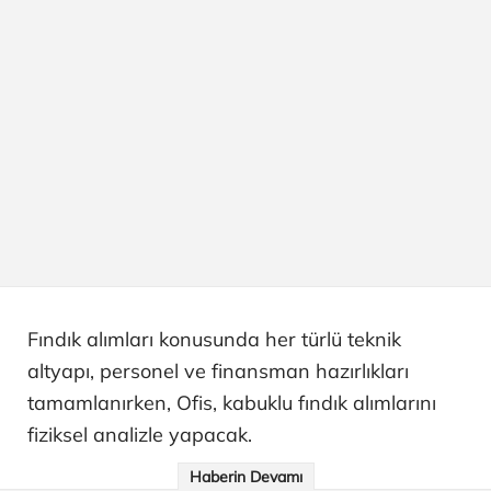
Fındık alımları konusunda her türlü teknik
altyapı, personel ve finansman hazırlıkları
tamamlanırken, Ofis, kabuklu fındık alımlarını
fiziksel analizle yapacak.
Haberin Devamı