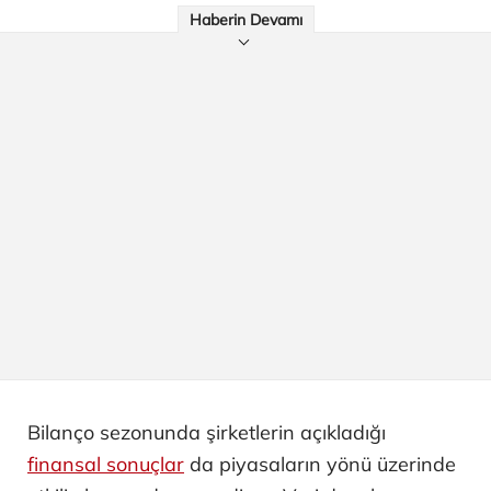
Haberin Devamı
Bilanço sezonunda şirketlerin açıkladığı
finansal sonuçlar
da piyasaların yönü üzerinde