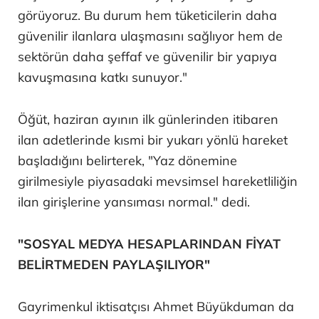
görüyoruz. Bu durum hem tüketicilerin daha
güvenilir ilanlara ulaşmasını sağlıyor hem de
sektörün daha şeffaf ve güvenilir bir yapıya
kavuşmasına katkı sunuyor."
Öğüt, haziran ayının ilk günlerinden itibaren
ilan adetlerinde kısmi bir yukarı yönlü hareket
başladığını belirterek, "Yaz dönemine
girilmesiyle piyasadaki mevsimsel hareketliliğin
ilan girişlerine yansıması normal." dedi.
"SOSYAL MEDYA HESAPLARINDAN FİYAT
BELİRTMEDEN PAYLAŞILIYOR"
Gayrimenkul iktisatçısı Ahmet Büyükduman da