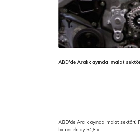
ABD'de Aralık ayında imalat sektörü
ABD'de Aralık ayında imalat sektörü P
bir önceki ay 54,8 idi.