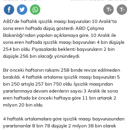
ABD'de haftalık işsizlik maaşı başvuruları 10 Aralık'ta
sona eren haftada düşüş gösterdi. ABD Çalışma
Bakanlığı'ndan yapılan açıklamaya göre, 10 Aralık ile
sona eren haftada işsizlik maaşı başvuruları 4 bin düşüşle
254 bin oldu. Piyasalarda beklenti başvuruların 2 bin
düşüşle 256 bin olacağı yönündeydi.
Bir önceki haftanın rakamı 258 binde revize edilmeden
bırakıldı. 4 haftalık ortalama işsizlik maaşı başvuruları 5
bin 250 artışla 257 bin 750 oldu. İşsizlik maaşından
yararlanmaya devam edenlerin sayısı 3 Aralık ile sona
eren haftada bir önceki haftaya göre 11 bin artarak 2
milyon 20 bin oldu.
4 haftalık ortalamalara göre işsizlik maaşı başvurusundan
yararlananlar 8 bin 78 düşüşle 2 milyon 38 bin olarak