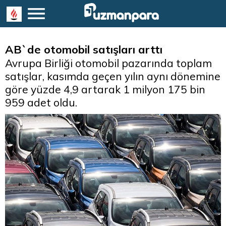
AB`de otomobil satışları arttı
Avrupa Birliği otomobil pazarında toplam
satışlar, kasımda geçen yılın aynı dönemine
göre yüzde 4,9 artarak 1 milyon 175 bin
959 adet oldu.