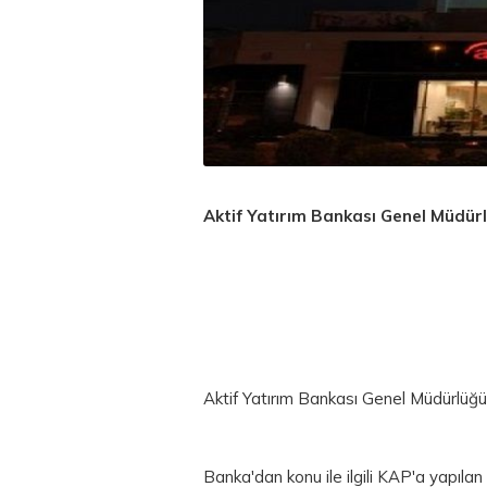
Aktif Yatırım Bankası Genel Müdür
Aktif Yatırım Bankası Genel Müdürlüğ
Banka'dan konu ile ilgili KAP'a yapıl