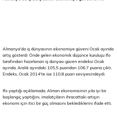
Almanya'da iş dünyasının ekonomiye güveni Ocak ayında
artış gösterdi. Önde gelen ekonomik düşünce kuruluşu Ifo
tarafından hazırlanan iş dünyası güven endeksi Ocak
ayında, Aralık ayındaki 105,5 puandan 106,7 puana çıktı.
Endeks, Ocak 2014'te ise 110,8 puan seviyesindeydi.
Ifo yaptığı açıklamada, Alman ekonomisinin yıla iyi bir
başlangıç yaptığını, imalatçıların ihracattaki artışın
ekonomi için itici bir güç olmasını beklediklerini ifade etti.