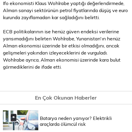
Ifo ekonomisti Klaus Wohlrabe yaptığı değerlendirmede,
Alman sanayi sektörünün petrol fiyatlarında düşüş ve
euro
kurunda zayıflamadan kar sağladığını belirtti.
ECB politikalarının ise henüz güven endeksi verilerine
yansımadığını belirten Wohlrabe, Yunanistan'ın henüz
Alman ekonomisi üzerinde bir etkisi olmadığını, ancak
gelişmeleri yakından izleyeceklerini de vurguladı.
Wohlrabe ayrıca, Alman ekonomisi üzerinde kara bulut
görmediklerini de ifade etti.
En Çok Okunan Haberler
Batarya neden yanıyor? Elektrikli
araçlarda ölümcül risk