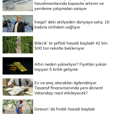
havalimanlarında kapasite artırımı ve
yenileme çalışmaları sürüyor
İnegöl`deki atölyeden dünyaya satış: 16
kadına istihdam sağlıyor
Bilecik`te şeftali hasadı başladı! 42 bin
500 ton rekolte bekleniyor
Altın neden yükseliyor? Fiyatları yukarı
taşıyan 5 kritik gelişme
Ev ve araç alacakları ilgilendiriyor:
Tasarruf finansmanında yeni dönem!
Vatandaşı nasıl etkileyecek?
Giresun`da fındık hasadı başladı