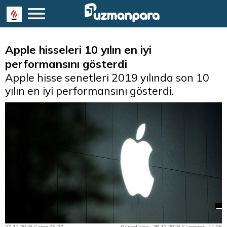
Apple hisseleri 10 yılın en iyi
performansını gösterdi
Apple hisse senetleri 2019 yılında son 10
yılın en iyi performansını gösterdi.
27.12.2019 Cuma 09:27
Güncelleme : 28.12.2019 Cumartesi 11:08