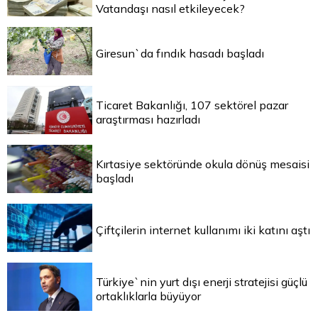
Vatandaşı nasıl etkileyecek?
Giresun`da fındık hasadı başladı
Ticaret Bakanlığı, 107 sektörel pazar
araştırması hazırladı
Kırtasiye sektöründe okula dönüş mesaisi
başladı
Çiftçilerin internet kullanımı iki katını aştı
Türkiye`nin yurt dışı enerji stratejisi güçlü
ortaklıklarla büyüyor