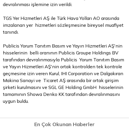
devralınması işlemine izin verildi.
TGS Yer Hizmetleri AŞ ile Türk Hava Yolları AO arasında
imzalanan yer hizmetleri sözleşmesine bireysel muafiyet
tanındı.
Publicis Yorum Tanıtım Basım ve Yayın Hizmetleri AŞ'nin
hisselerinin belli oranının Publicis Groupe Holdings BV
tarafından devralınmasıyla Publicis Yorum Tanıtım Basım
ve Yayın Hizmetleri AŞ'nin ortak kontrolden tek kontrole
geçmesine izin veren Kurul, IHI Corporation ve Dalgakıran
Makina Sanayi ve Ticaret AŞ arasında bir ortak girişim
şirketi kurulmasını ve SGL GE Holding GmbH hisselerinin
tamamının Showa Denko KK tarafından devralınmasını
uygun buldu.
En Çok Okunan Haberler