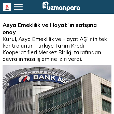
Asya Emeklilik ve Hayat`ın satışına
onay
Kurul, Asya Emeklilik ve Hayat AŞ`nin tek
kontrolünün Türkiye Tarım Kredi
Kooperatifleri Merkez Birliği tarafından
devralınması işlemine izin verdi.