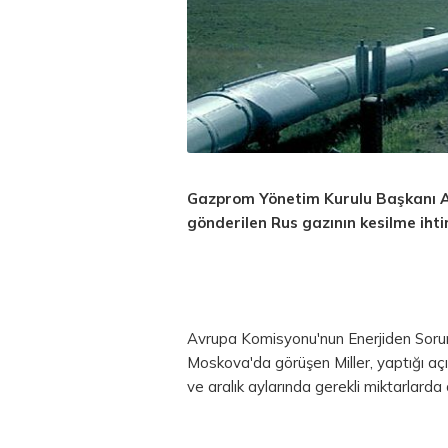
Gazprom Yönetim Kurulu Başkanı A
gönderilen Rus gazının kesilme ihti
Avrupa Komisyonu'nun Enerjiden Sorum
Moskova'da görüşen Miller, yaptığı aç
ve aralık aylarında gerekli miktarlarda