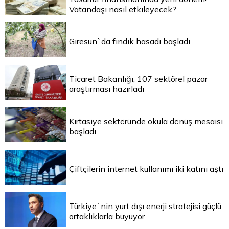
Vatandaşı nasıl etkileyecek?
Giresun`da fındık hasadı başladı
Ticaret Bakanlığı, 107 sektörel pazar
araştırması hazırladı
Kırtasiye sektöründe okula dönüş mesaisi
başladı
Çiftçilerin internet kullanımı iki katını aştı
Türkiye`nin yurt dışı enerji stratejisi güçlü
ortaklıklarla büyüyor