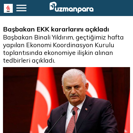
Başbakan EKK kararlarını açıkladı
Başbakan Binali Yıldırım, geçtiğimiz hafta
yapılan Ekonomi Koordinasyon Kurulu
toplantısında ekonomiye ilişkin alınan
tedbirleri açıkladı.