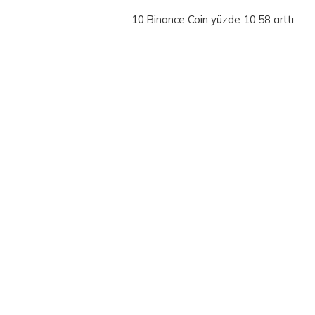
10.Binance Coin yüzde 10.58 arttı.