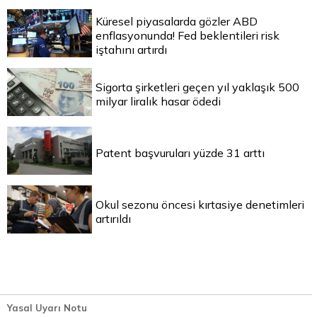
Küresel piyasalarda gözler ABD
enflasyonunda! Fed beklentileri risk
iştahını artırdı
Sigorta şirketleri geçen yıl yaklaşık 500
milyar liralık hasar ödedi
Patent başvuruları yüzde 31 arttı
Okul sezonu öncesi kırtasiye denetimleri
artırıldı
Yasal Uyarı Notu