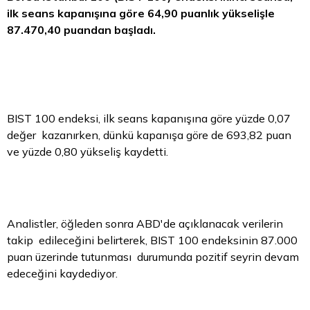
ilk seans kapanışına göre 64,90 puanlık yükselişle
87.470,40 puandan başladı.
BIST 100 endeksi, ilk seans kapanışına göre yüzde 0,07
değer kazanırken, dünkü kapanışa göre de 693,82 puan
ve yüzde 0,80 yükseliş kaydetti.
Analistler, öğleden sonra ABD'de açıklanacak verilerin
takip edileceğini belirterek, BIST 100 endeksinin 87.000
puan üzerinde tutunması durumunda pozitif seyrin devam
edeceğini kaydediyor.