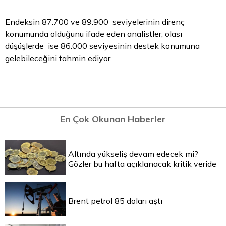
Endeksin 87.700 ve 89.900 seviyelerinin direnç
konumunda olduğunu ifade eden analistler, olası
düşüşlerde ise 86.000 seviyesinin destek konumuna
gelebileceğini tahmin ediyor.
En Çok Okunan Haberler
Altında yükseliş devam edecek mi?
Gözler bu hafta açıklanacak kritik veride
Brent petrol 85 doları aştı