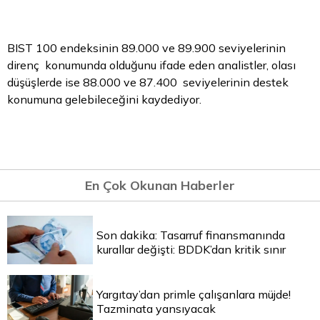
BIST 100 endeksinin 89.000 ve 89.900 seviyelerinin
direnç konumunda olduğunu ifade eden analistler, olası
düşüşlerde ise 88.000 ve 87.400 seviyelerinin destek
konumuna gelebileceğini kaydediyor.
En Çok Okunan Haberler
Son dakika: Tasarruf finansmanında
kurallar değişti: BDDK’dan kritik sınır
Yargıtay’dan primle çalışanlara müjde!
Tazminata yansıyacak