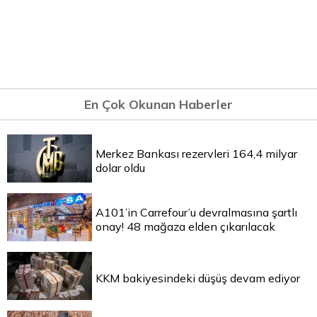
En Çok Okunan Haberler
Merkez Bankası rezervleri 164,4 milyar
dolar oldu
A101’in Carrefour’u devralmasına şartlı
onay! 48 mağaza elden çıkarılacak
KKM bakiyesindeki düşüş devam ediyor