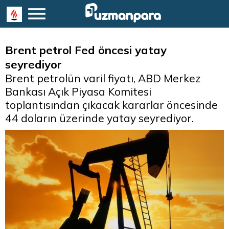
Brent petrol Fed öncesi yatay
seyrediyor
Brent petrolün varil fiyatı, ABD Merkez
Bankası Açık Piyasa Komitesi
toplantısından çıkacak kararlar öncesinde
44 doların üzerinde yatay seyrediyor.