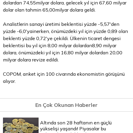
dolardan 74,55milyar dolara, gelecek yıl için 67,60 milyar
dolar
olan tahmin 65,00milyar dolara geldi.
Analistlerin sanayi üretimi beklentisi yüzde -5,57'den
yüzde -6,0'yainerken, önümüzdeki yıl için yüzde 0,89 olan
beklenti yüzde 0,72'ye çekildi. Ülkenin ticaret dengesi
beklentisi bu yıl için 8,00 milyar dolardan8,90 milyar
dolara, önümüzdeki yıl için 16,80 milyar dolardan 20,00
milyar dolara revize edildi.
COPOM, anket için 100 civarında ekonomistin görüşünü
alıyor.
En Çok Okunan Haberler
Altında son 28 haftanın en güçlü
yükselişi yaşandı! Piyasalar bu