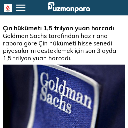
Çin hükümeti 1,5 trilyon yuan harcadı
Goldman Sachs tarafından hazırlana
rapora göre Çin hükümeti hisse senedi
piyasalarını desteklemek için son 3 ayda
1,5 trilyon yuan harcadı.