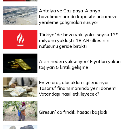
Antalya ve Gazipaşa-Alanya
havalimanlarında kapasite artırımı ve
yenileme çalışmaları sürüyor
Türkiye`de hava yolu yolcu sayısı 139
milyona yaklaştı! 18 AB ülkesinin
nüfusunu geride bıraktı
Altın neden yükseliyor? Fiyatları yukarı
taşıyan 5 kritik gelişme
Ev ve araç alacakları ilgilendiriyor:
Tasarruf finansmanında yeni dönem!
Vatandaşı nasıl etkileyecek?
Giresun`da fındık hasadı başladı