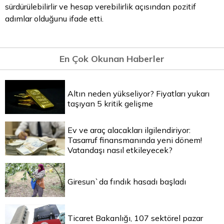
sürdürülebilirlir ve hesap verebilirlik açısından pozitif
adımlar olduğunu ifade etti.
En Çok Okunan Haberler
Altın neden yükseliyor? Fiyatları yukarı
taşıyan 5 kritik gelişme
Ev ve araç alacakları ilgilendiriyor:
Tasarruf finansmanında yeni dönem!
Vatandaşı nasıl etkileyecek?
Giresun`da fındık hasadı başladı
Ticaret Bakanlığı, 107 sektörel pazar