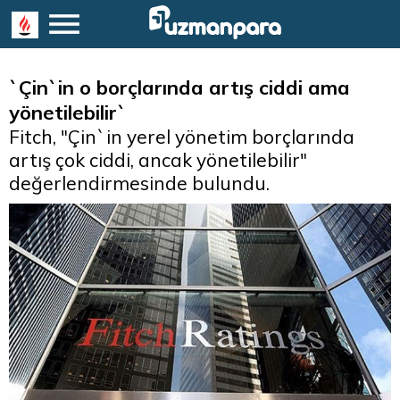
`Çin`in o borçlarında artış ciddi ama
yönetilebilir`
Fitch, "Çin`in yerel yönetim borçlarında
artış çok ciddi, ancak yönetilebilir"
değerlendirmesinde bulundu.