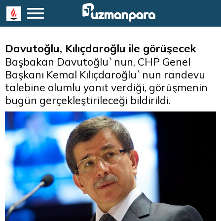
Davutoğlu, Kılıçdaroğlu ile görüşecek
Başbakan Davutoğlu`nun, CHP Genel
Başkanı Kemal Kılıçdaroğlu`nun randevu
talebine olumlu yanıt verdiği, görüşmenin
bugün gerçekleştirileceği bildirildi.