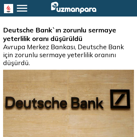
Deutsche Bank`ın zorunlu sermaye
yeterlilik oranı düşürüldü
Avrupa Merkez Bankası, Deutsche Bank
için zorunlu sermaye yeterlilik oranını
düşürdü.