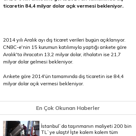
ticaretin 84,4 milyar
dolar
açık vermesi bekleniyor.
2014 yılı Aralık ayı dış ticaret verileri bugün açıklanıyor.
CNBC-e'nin 15 kurumun katılımıyla yaptığı ankete göre
Aralık'ta ihracatın 13,2 milyar dolar, ithalatın ise 21,7
milyar dolar gelmesi bekleniyor.
Ankete göre 2014'ün tamamında dış ticaretin ise 84,4
milyar dolar açık vermesi bekleniyor.
En Çok Okunan Haberler
İstanbul`da taşınmanın maliyeti 200 bin
TL`ye ulaştı! İşte kalem kalem tüm