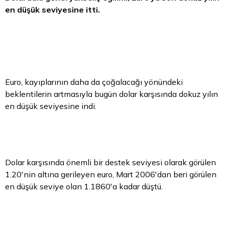
en düşük seviyesine itti.
Euro, kayıplarının daha da çoğalacağı yönündeki
beklentilerin artmasıyla bugün
dolar
karşısında dokuz yılın
en düşük seviyesine indi.
Dolar karşısında önemli bir destek seviyesi olarak görülen
1.20'nin altına gerileyen euro, Mart 2006'dan beri görülen
en düşük seviye olan 1.1860'a kadar düştü.