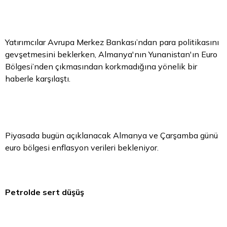
Yatırımcılar Avrupa Merkez Bankası’ndan para politikasını
gevşetmesini beklerken, Almanya'nın Yunanistan'ın Euro
Bölgesi’nden çıkmasından korkmadığına yönelik bir
haberle karşılaştı.
Piyasada bugün açıklanacak Almanya ve Çarşamba günü
euro bölgesi
enflasyon verileri bekleniyor.
Petrolde sert düşüş