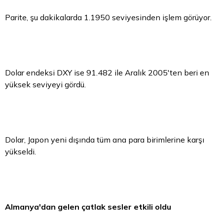
Parite, şu dakikalarda 1.1950 seviyesinden işlem görüyor.
Dolar endeksi DXY ise 91.482 ile Aralık 2005'ten beri en
yüksek seviyeyi gördü.
Dolar, Japon yeni dışında tüm ana
para
birimlerine karşı
yükseldi.
Almanya'dan gelen çatlak sesler etkili oldu