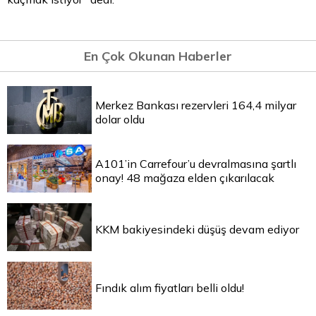
En Çok Okunan Haberler
Merkez Bankası rezervleri 164,4 milyar
dolar oldu
A101’in Carrefour’u devralmasına şartlı
onay! 48 mağaza elden çıkarılacak
KKM bakiyesindeki düşüş devam ediyor
Fındık alım fiyatları belli oldu!