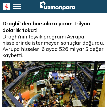
Draghi`den borsalara yarım trilyon
dolarlık tokat!
Draghi’nin teşvik programı Avrupa
hisselerinde istenmeyen sonuçlar doğurdu.
Avrupa hisseleri 6 ayda 526 milyar $ değer
kaybetti.