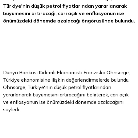
Türkiye'nin düşük petrol fiyatlarından yararlanarak
büyümesini artıracağı, cari açık ve enflasyonun ise
önümüzdeki dönemde azalacağı öngörüsünde bulundu.
Dünya Bankası Kıdemli Ekonomisti Franziska Ohnsorge,
Türkiye ekonomisine ilişkin değerlendirmelerde bulundu.
Ohnsorge, Türkiye'nin düşük petrol fiyatlarından
yararlanarak büyümesini artıracağını belirterek, cari açık
ve enflasyonun ise önümüzdeki dönemde azalacağını
söyledi.