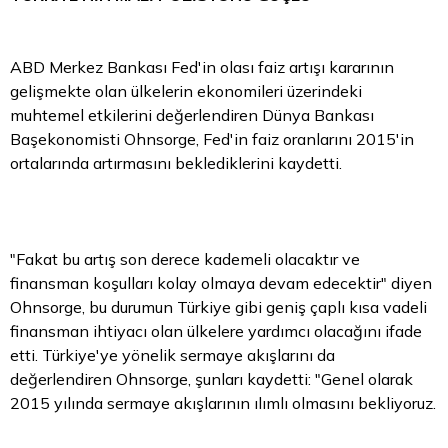
ABD Merkez Bankası Fed'in olası faiz artışı kararının
gelişmekte olan ülkelerin ekonomileri üzerindeki
muhtemel etkilerini değerlendiren Dünya Bankası
Başekonomisti Ohnsorge, Fed'in faiz oranlarını 2015'in
ortalarında artırmasını beklediklerini kaydetti.
"Fakat bu artış son derece kademeli olacaktır ve
finansman koşulları kolay olmaya devam edecektir" diyen
Ohnsorge, bu durumun Türkiye gibi geniş çaplı kısa vadeli
finansman ihtiyacı olan ülkelere yardımcı olacağını ifade
etti. Türkiye'ye yönelik sermaye akışlarını da
değerlendiren Ohnsorge, şunları kaydetti: "Genel olarak
2015 yılında sermaye akışlarının ılımlı olmasını bekliyoruz.