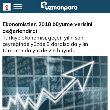
Ekonomistler, 2018 büyüme verisini
değerlendirdi
Türkiye ekonomisi, geçen yılın son
çeyreğinde yüzde 3 daralsa da yılın
tamamında yüzde 2,6 büyüdü.