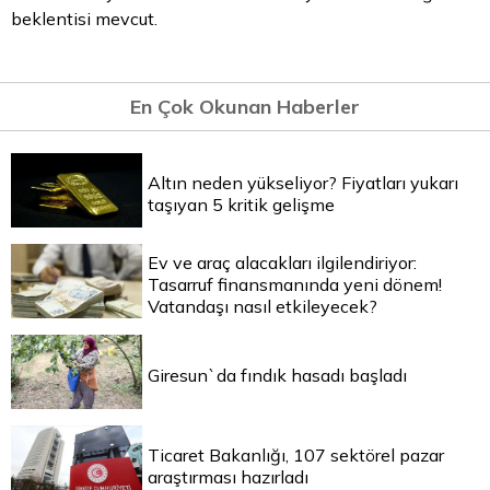
beklentisi mevcut.
En Çok Okunan Haberler
Altın neden yükseliyor? Fiyatları yukarı
taşıyan 5 kritik gelişme
Ev ve araç alacakları ilgilendiriyor:
Tasarruf finansmanında yeni dönem!
Vatandaşı nasıl etkileyecek?
Giresun`da fındık hasadı başladı
Ticaret Bakanlığı, 107 sektörel pazar
araştırması hazırladı