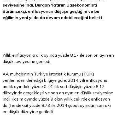
seviyesine indi. Burgan Yatırım Başekonomisti
Bürümcekçi, enflasyonun düşüşe geçtiğini ve bu
eğilimin yeni yılda da devam edebileceğini belirtti.
Yıllık enflasyon aralık ayında yüzde 8,17 ile son on ayın en
düşük seviyesine geriledi.
AA muhabirinin Türkiye İstatistik Kurumu (TÜİK)
verilerinden derlediği bilgiye göre, 2014 yılı enflasyonu
aralık ayındaki yüzde 0,44'lük sert düşüşle yüzde 8,17
düzeyinde gerçekleşti ve son on ayın en düşük seviyesine
indi. Kasım ayında yüzde 9 olan yıllık çekirdek enflasyon
da (I endeksi) yüzde 8,73 ile 2014 şubat ayından sonraki
en düşük düzeyine geriledi.