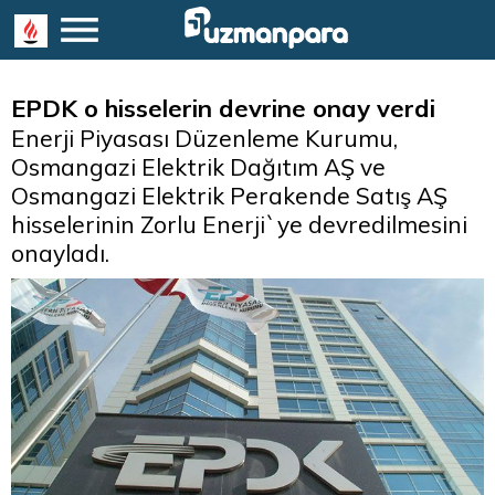
EPDK o hisselerin devrine onay verdi
Enerji Piyasası Düzenleme Kurumu,
Osmangazi Elektrik Dağıtım AŞ ve
Osmangazi Elektrik Perakende Satış AŞ
hisselerinin Zorlu Enerji`ye devredilmesini
onayladı.