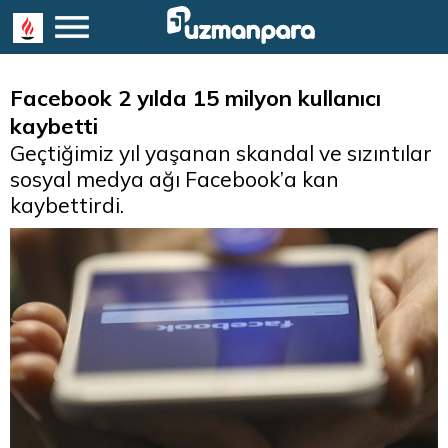
Facebook 2 yılda 15 milyon kullanıcı
kaybetti
Geçtiğimiz yıl yaşanan skandal ve sızıntılar
sosyal medya ağı Facebook’a kan
kaybettirdi.