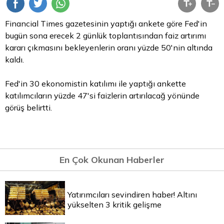
Financial Times gazetesinin yaptığı ankete göre Fed'in
bugün sona erecek 2 günlük toplantısından faiz artırımı
kararı çıkmasını bekleyenlerin oranı yüzde 50'nin altında
kaldı.
Fed'in 30 ekonomistin katılımı ile yaptığı ankette
katılımcıların yüzde 47'si faizlerin artırılacağ yönünde
görüş belirtti.
En Çok Okunan Haberler
Yatırımcıları sevindiren haber! Altını
yükselten 3 kritik gelişme