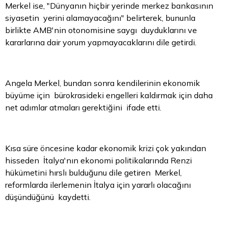
Merkel ise, "Dünyanın hiçbir yerinde merkez bankasının
siyasetin yerini alamayacağını" belirterek, bununla
birlikte AMB'nin otonomisine saygı duyduklarını ve
kararlarına dair yorum yapmayacaklarını dile getirdi.
Angela Merkel, bundan sonra kendilerinin ekonomik
büyüme için bürokrasideki engelleri kaldırmak için daha
net adımlar atmaları gerektiğini ifade etti.
Kısa süre öncesine kadar ekonomik krizi çok yakından
hisseden İtalya'nın ekonomi politikalarında Renzi
hükümetini hırslı bulduğunu dile getiren Merkel,
reformlarda ilerlemenin İtalya için yararlı olacağını
düşündüğünü kaydetti.