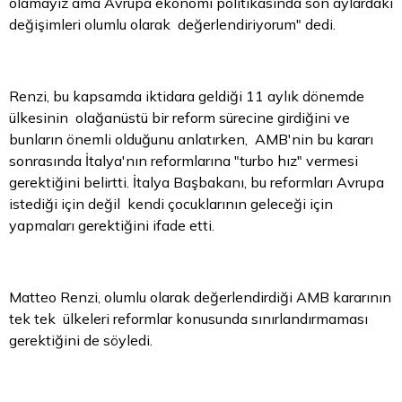
olamayız ama Avrupa ekonomi politikasında son aylardaki
değişimleri olumlu olarak değerlendiriyorum" dedi.
Renzi, bu kapsamda iktidara geldiği 11 aylık dönemde
ülkesinin olağanüstü bir reform sürecine girdiğini ve
bunların önemli olduğunu anlatırken, AMB'nin bu kararı
sonrasında İtalya'nın reformlarına "turbo hız" vermesi
gerektiğini belirtti. İtalya Başbakanı, bu reformları Avrupa
istediği için değil kendi çocuklarının geleceği için
yapmaları gerektiğini ifade etti.
Matteo Renzi, olumlu olarak değerlendirdiği AMB kararının
tek tek ülkeleri reformlar konusunda sınırlandırmaması
gerektiğini de söyledi.