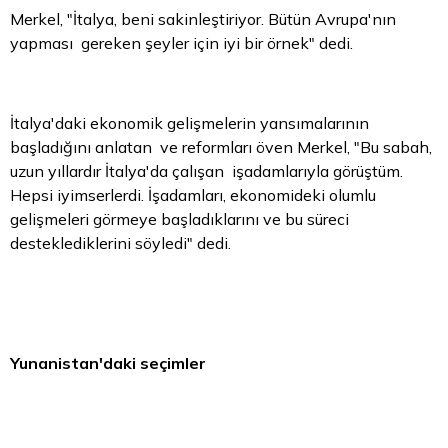
Merkel, "İtalya, beni sakinleştiriyor. Bütün Avrupa'nın
yapması gereken şeyler için iyi bir örnek" dedi.
İtalya'daki ekonomik gelişmelerin yansımalarının
başladığını anlatan ve reformları öven Merkel, "Bu sabah,
uzun yıllardır İtalya'da çalışan işadamlarıyla görüştüm.
Hepsi iyimserlerdi. İşadamları, ekonomideki olumlu
gelişmeleri görmeye başladıklarını ve bu süreci
desteklediklerini söyledi" dedi.
Yunanistan'daki seçimler