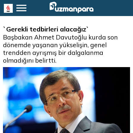
`Gerekli tedbirleri alacağız`
Başbakan Ahmet Davutoğlu kurda son
dönemde yaşanan yükselişin, genel
trendden ayrışmış bir dalgalanma
olmadığını belirtti.