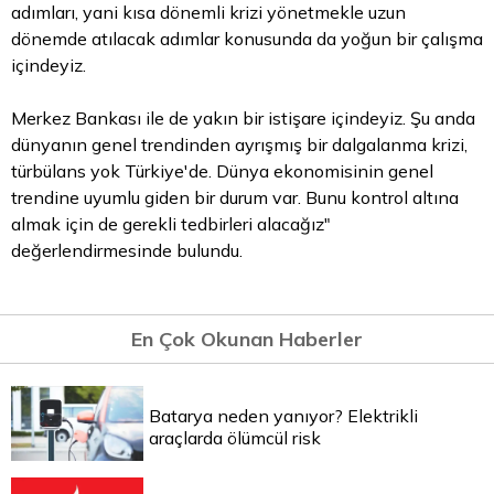
adımları, yani kısa dönemli krizi yönetmekle uzun
dönemde atılacak adımlar konusunda da yoğun bir çalışma
içindeyiz.
Merkez Bankası ile de yakın bir istişare içindeyiz. Şu anda
dünyanın genel trendinden ayrışmış bir dalgalanma krizi,
türbülans yok Türkiye'de. Dünya ekonomisinin genel
trendine uyumlu giden bir durum var. Bunu kontrol altına
almak için de gerekli tedbirleri alacağız"
değerlendirmesinde bulundu.
En Çok Okunan Haberler
Batarya neden yanıyor? Elektrikli
araçlarda ölümcül risk