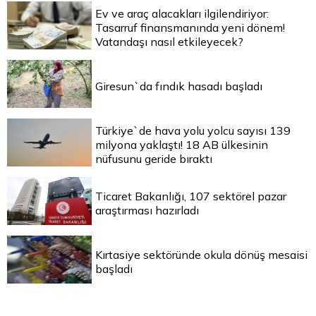
Ev ve araç alacakları ilgilendiriyor:
Tasarruf finansmanında yeni dönem!
Vatandaşı nasıl etkileyecek?
Giresun`da fındık hasadı başladı
Türkiye`de hava yolu yolcu sayısı 139
milyona yaklaştı! 18 AB ülkesinin
nüfusunu geride bıraktı
Ticaret Bakanlığı, 107 sektörel pazar
araştırması hazırladı
Kırtasiye sektöründe okula dönüş mesaisi
başladı