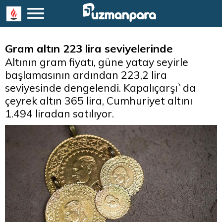
Gram altın 223 lira seviyelerinde
Altının gram fiyatı, güne yatay seyirle
başlamasının ardından 223,2 lira
seviyesinde dengelendi. Kapalıçarşı`da
çeyrek altın 365 lira, Cumhuriyet altını
1.494 liradan satılıyor.