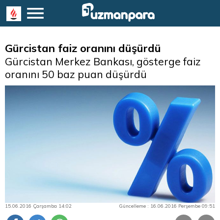
Gürcistan faiz oranını düşürdü
Gürcistan Merkez Bankası, gösterge faiz
oranını 50 baz puan düşürdü
15.06.2016 Çarşamba 14:02
Güncelleme : 16.06.2016 Perşembe 09:51