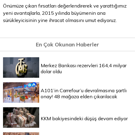
Önümüze çıkan fırsatları değerlendirerek ve yarattığımız
yeni avantajlarla, 2015 yılında büyümenin ana
sürükleyicisinin yine ihracat olmasını umut ediyoruz.
En Çok Okunan Haberler
Merkez Bankası rezervleri 164,4 milyar
dolar oldu
A101’in Carrefour’u devralmasına şartlı
onay! 48 mağaza elden çıkarılacak
KKM bakiyesindeki düşüş devam ediyor